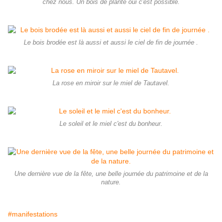
chez nous. Un bois de plante oui c'est possible.
Le bois brodée est là aussi et aussi le ciel de fin de journée .
La rose en miroir sur le miel de Tautavel.
Le soleil et le miel c'est du bonheur.
Une dernière vue de la fête, une belle journée du patrimoine et de la
nature.
#manifestations