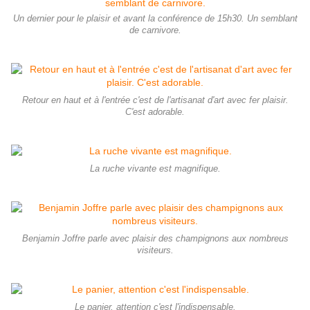
Un dernier pour le plaisir et avant la conférence de 15h30. Un semblant
de carnivore.
Retour en haut et à l'entrée c'est de l'artisanat d'art avec fer plaisir.
C'est adorable.
La ruche vivante est magnifique.
Benjamin Joffre parle avec plaisir des champignons aux nombreus
visiteurs.
Le panier, attention c'est l'indispensable.