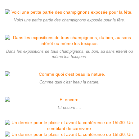
Voici une petite partie des champignons exposée pour la fête.
Dans les expositions de tous champignons, du bon, au sans intérêt ou
même les toxiques.
Comme quoi c'est beau la nature.
Et encore ....