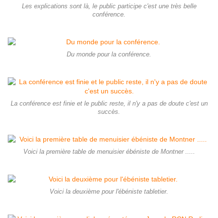
Les explications sont là, le public participe c'est une très belle
conférence.
Du monde pour la conférence.
La conférence est finie et le public reste, il n'y a pas de doute c'est un
succès.
Voici la première table de menuisier ébéniste de Montner .....
Voici la deuxième pour l'ébéniste tabletier.