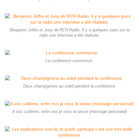
Benjamin Joffre et Josy de RCN Radio. Il y a quelques jours sur la
radio une interview a été réalisée.
La conférence commence.
Deux champignons au soleil pendant la conférence.
A vos cuillères, enfin moi je vous le laisse (message personnel)