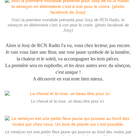
Voici la première mondiale présenté pour Josy de RCN Radio, le
séneçon en ébénisterie c'est à voir pour le croire. (photo facebook de
Josy)
Alors si Josy de RCN Radio l'a vu, vous chez lecteur, pas encore.
Je vais vous faire une fleur, une rose jaune symbole de la lumière,
la chaleur et le soleil, va accompagner les trois pièces.
La première sera en euphorbe, et les deux autres avec du séneçon,
c'est unique !
A découvrir en vrai reste bien mieux.
Le cheval et la rose, un beau titre pour ici.
Le sénéçon est une petite fleur jaune qui pousse au bord des routes par