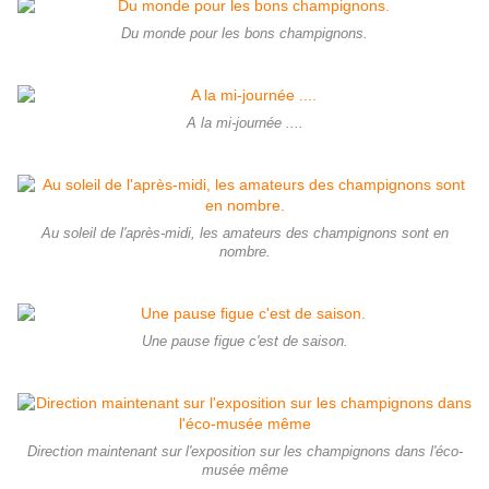
Du monde pour les bons champignons.
A la mi-journée ....
Au soleil de l'après-midi, les amateurs des champignons sont en
nombre.
Une pause figue c'est de saison.
Direction maintenant sur l'exposition sur les champignons dans l'éco-
musée même