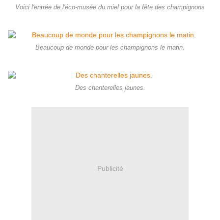
Voici l'entrée de l'éco-musée du miel pour la fête des champignons
Beaucoup de monde pour les champignons le matin.
Des chanterelles jaunes.
Publicité