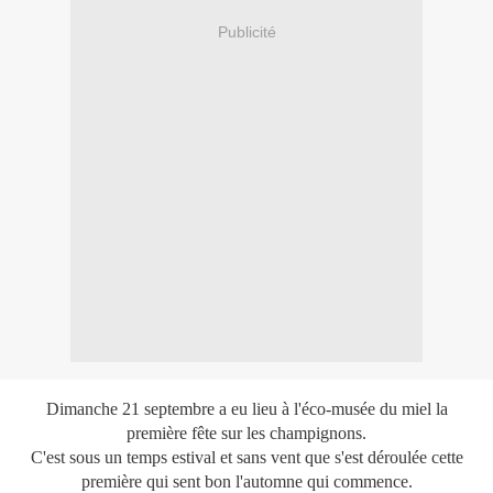
Publicité
Dimanche 21 septembre a eu lieu à l'éco-musée du miel la
première fête sur les champignons.
C'est sous un temps estival et sans vent que s'est déroulée cette
première qui sent bon l'automne qui commence.