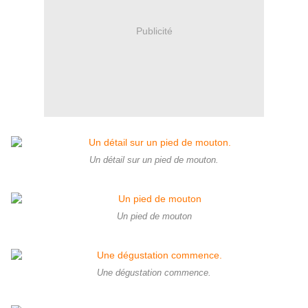
Publicité
Un détail sur un pied de mouton.
Un pied de mouton
Une dégustation commence.