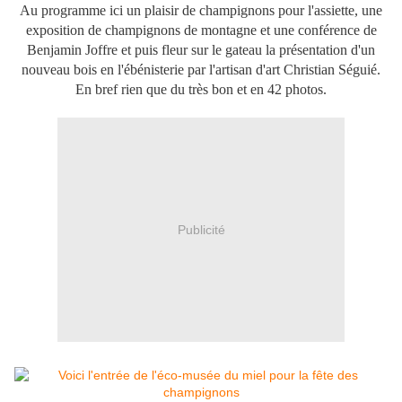
Au programme ici un plaisir de champignons pour l'assiette, une
exposition de champignons de montagne et une conférence de
Benjamin Joffre et puis fleur sur le gateau la présentation d'un
nouveau bois en l'ébénisterie par l'artisan d'art Christian Séguié.
En bref rien que du très bon et en 42 photos.
Publicité