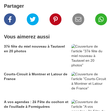
Partager
Vous aimerez aussi
37è fête du miel nouveau à Tautavel
en 20 photos
Courts-Circuit à Montner et Latour de
France
A vos agendas : 2è Fête du cochon et
de l'ouillade à Formiguères