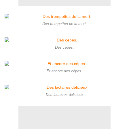
Des trompettes de la mort.
Des cèpes.
Et encore des cèpes.
Des lactaires délicieux