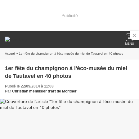
Publicité
MENU
Accueil
» 1er fête du champignon à l'éco-musée du miel de Tautavel en 40 photos
1er fête du champignon à l'éco-musée du miel
de Tautavel en 40 photos
Publié le 22/09/2014 à 11:08
Par
Christian menuisier d'art de Montner