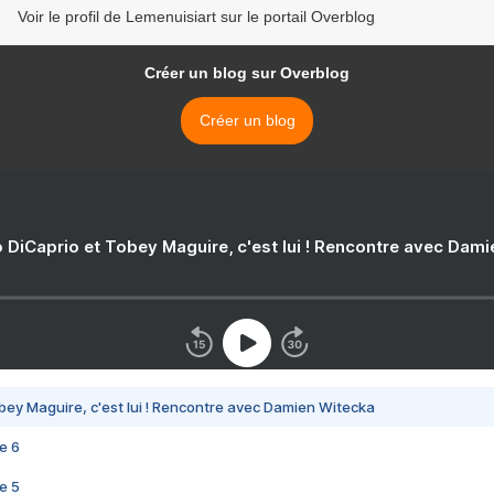
Voir le profil de Lemenuisiart sur le portail Overblog
Créer un blog sur Overblog
Créer un blog
 DiCaprio et Tobey Maguire, c'est lui ! Rencontre avec Dam
bey Maguire, c'est lui ! Rencontre avec Damien Witecka
e 6
e 5