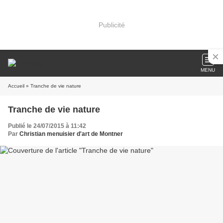
Publicité
MENU
Accueil
» Tranche de vie nature
Tranche de vie nature
Publié le 24/07/2015 à 11:42
Par
Christian menuisier d'art de Montner