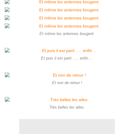
Et même les antennes bougent.
Et puis il est parti ..... enfin ...
Et non de retour !
Très belles les ailes.