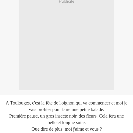
Publicité
A Toulouges, c'est la fête de l'oignon qui va commencer et moi je
vais profiter pour faire une petite balade.
Première pause, un gros insecte noir, des fleurs. Cela fera une
belle et longue suite.
Que dire de plus, moi j'aime et vous ?