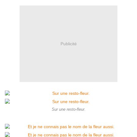
Publicité
Sur une resto-fleur.