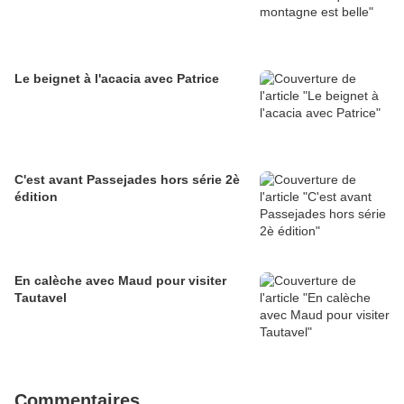
Le beignet à l'acacia avec Patrice
C'est avant Passejades hors série 2è
édition
En calèche avec Maud pour visiter
Tautavel
Commentaires