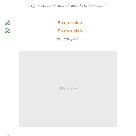
Et je ne connais pas le nom de la fleur aussi.
En gros plan.
Publicité