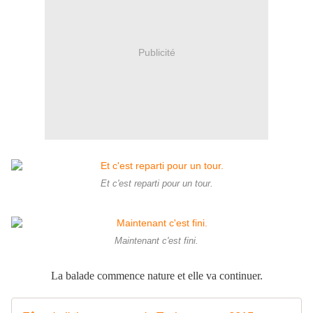
Publicité
Et c'est reparti pour un tour.
Maintenant c'est fini.
La balade commence nature et elle va continuer.