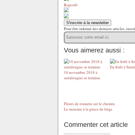
Repost
0
S'inscrire à la newsletter
Pour être informé des derniers articles, inscr
Vous aimerez aussi :
En forêt à Serr
10 novembre 2018 à
serralongue se termine
Fleurs de romarin sur le chemin
Le monstre à la pince de liège
Commenter cet article