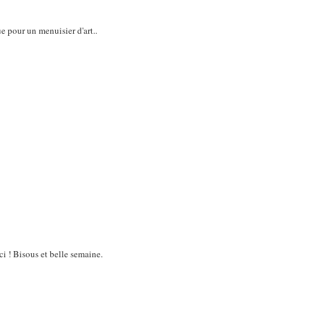
e pour un menuisier d'art..
ci ! Bisous et belle semaine.