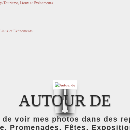
ogs Tourisme, Lieux et Événements
 Lieux et Événements
AUTOUR DE
 de voir mes photos dans des re
e, Promenades, Fêtes, Exposition