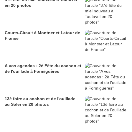
en 20 photos
Courts-Circuit à Montner et Latour de
France
A vos agendas : 2è Fête du cochon et
de l'ouillade à Formiguères
13è foire au cochon et de l'ouillade
au Soler en 20 photos