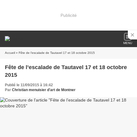
Publicité
MENU
Accueil
» Fête de l’escalade de Tautavel 17 et 18 octobre 2015
Fête de l’escalade de Tautavel 17 et 18 octobre
2015
Publié le 11/09/2015 à 16:42
Par
Christian menuisier d'art de Montner