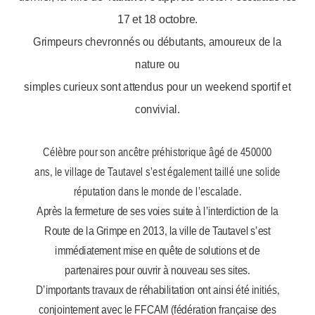
17 et 18 octobre.
Grimpeurs chevronnés ou débutants, amoureux de la
nature ou
simples curieux sont attendus pour un weekend sportif et
convivial.
Célèbre pour son ancêtre préhistorique âgé de 450000
ans, le village de Tautavel s’est également taillé une solide
réputation dans le monde de l’escalade.
Après la fermeture de ses voies suite à l’interdiction de la
Route de la Grimpe en 2013, la ville de Tautavel s’est
immédiatement mise en quête de solutions et de
partenaires pour ouvrir à nouveau ses sites.
D’importants travaux de réhabilitation ont ainsi été initiés,
conjointement avec le FFCAM (fédération française des