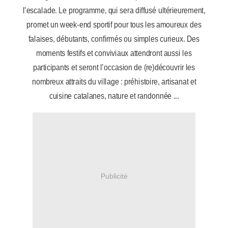
l’escalade. Le programme, qui sera diffusé ultérieurement,
promet un week-end sportif pour tous les amoureux des
falaises, débutants, confirmés ou simples curieux. Des
moments festifs et conviviaux attendront aussi les
participants et seront l’occasion de (re)découvrir les
nombreux attraits du village : préhistoire, artisanat et
cuisine catalanes, nature et randonnée ...
Publicité