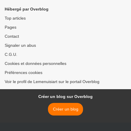
Hébergé par Overblog
Top articles
Pages
Contact
Signaler un abus
C.G.U.
Cookies et données personnelles
Préférences cookies
Voir le profil de Lemenuisiart sur le portail Overblog
Créer un blog sur Overblog
Créer un blog