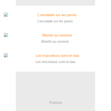
L'escalade sur les parois.
Bientôt au sommet.
Les inscruteurs sont en bas
Publicité