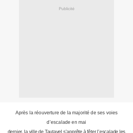
Publicité
Après la réouverture de la majorité de ses voies
d’escalade en mai
dernier, l
a ville de Tautavel s’apprête à fêter l’escalade les