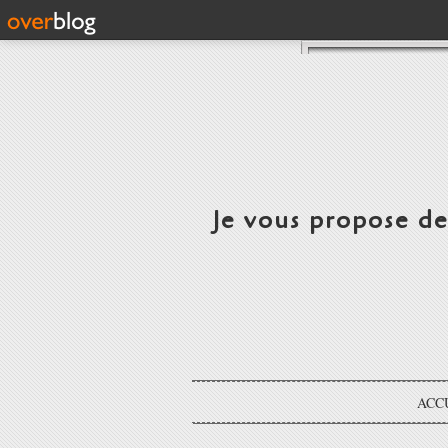
Je vous propose d
ACC