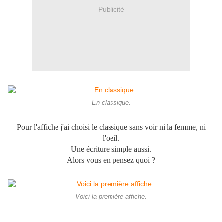
Publicité
En classique.
Pour l'affiche j'ai choisi le classique sans voir ni la femme, ni
l'oeil.
Une écriture simple aussi.
Alors vous en pensez quoi ?
Voici la première affiche.