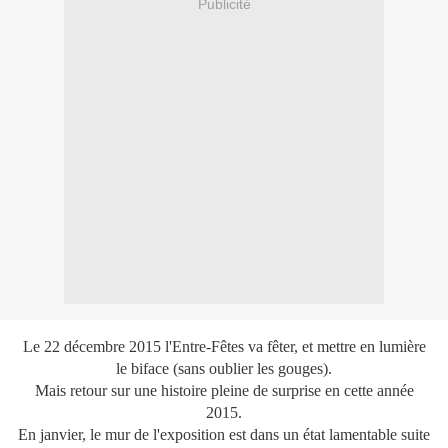
Publicité
Le 22 décembre 2015 l'Entre-Fêtes va fêter, et mettre en lumière
le biface (sans oublier les gouges).
Mais retour sur une histoire pleine de surprise en cette année
2015.
En janvier, le mur de l'exposition est dans un état lamentable suite