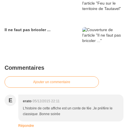
Il ne faut pas bricoler ...
Commentaires
Ajouter un commentaire
E
erato
05/12/2015 22:11
L'histoire de cette affiche est un conte de fée .Je préfère le
classique .Bonne soirée
Répondre