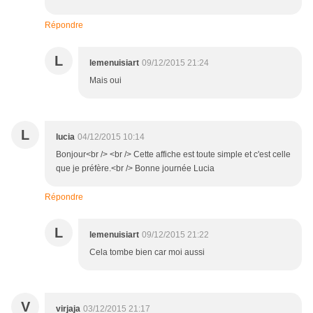
Répondre
L
lemenuisiart
09/12/2015 21:24
Mais oui
L
lucia
04/12/2015 10:14
Bonjour<br /> <br /> Cette affiche est toute simple et c'est celle
que je préfère.<br /> Bonne journée Lucia
Répondre
L
lemenuisiart
09/12/2015 21:22
Cela tombe bien car moi aussi
V
virjaja
03/12/2015 21:17