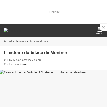
Publicité
MENU
Accueil
» L'histoire du biface de Montner
L'histoire du biface de Montner
Publié le 02/12/2015 à 12:32
Par
Lemenuisiart