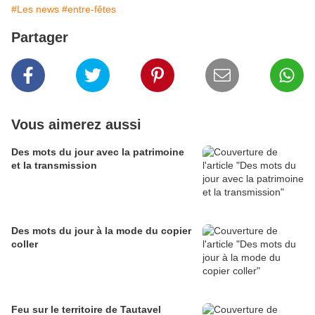
#Les news
#entre-fêtes
Partager
Vous aimerez aussi
Des mots du jour avec la patrimoine
et la transmission
Des mots du jour à la mode du copier
coller
Feu sur le territoire de Tautavel