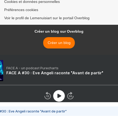
Cookies et données personnelles
Préférences cookies
Voir le profil de Lemenuisiart sur le portail Overblog
Créer un blog sur Overblog
Créer un blog
FACE A - un podcast Purecharts
FACE A #30 : Eve Angeli raconte "Avant de partir"
#30 : Eve Angeli raconte "Avant de partir"