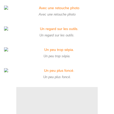
Avec une retouche photo
Un regard sur les outils.
Un peu trop sépia.
Un peu plus foncé.