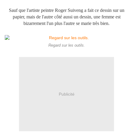
Sauf que l'artiste peintre Roger Suiveng a fait ce dessin sur un
papier, mais de l'autre côté aussi un dessin, une femme est
bizarrement l'un plus l'autre se marie très bien.
Regard sur les outils.
Publicité