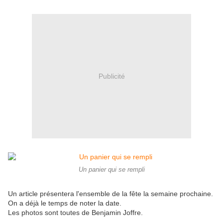
Publicité
Un panier qui se rempli
Un article présentera l'ensemble de la fête la semaine prochaine.
On a déjà le temps de noter la date.
Les photos sont toutes de Benjamin Joffre.