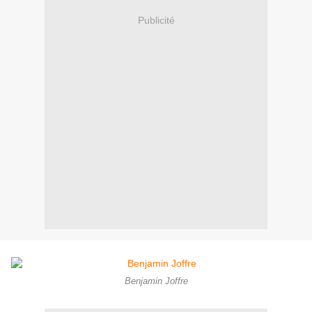
Publicité
Benjamin Joffre