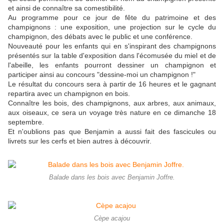
et ainsi de connaître sa comestibilité.
Au programme pour ce jour de fête du patrimoine et des
champignons : une exposition, une projection sur le cycle du
champignon, des débats avec le public et une conférence.
Nouveauté pour les enfants qui en s'inspirant des champignons
présentés sur la table d'exposition dans l'écomusée du miel et de
l'abeille, les enfants pourront dessiner un champignon et
participer ainsi au concours "dessine-moi un champignon !"
Le résultat du concours sera à partir de 16 heures et le gagnant
repartira avec un champignon en bois.
Connaître les bois, des champignons, aux arbres, aux animaux,
aux oiseaux, ce sera un voyage très nature en ce dimanche 18
septembre.
Et n'oublions pas que Benjamin a aussi fait des fascicules ou
livrets sur les cerfs et bien autres à découvrir.
Balade dans les bois avec Benjamin Joffre.
Cèpe acajou