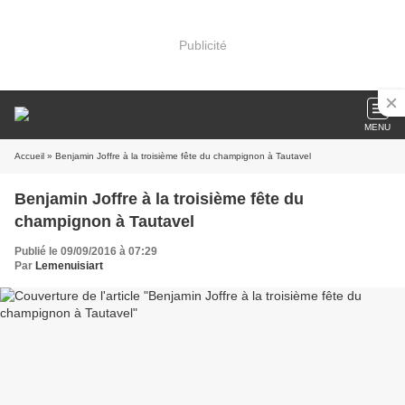
Publicité
MENU
Accueil
» Benjamin Joffre à la troisième fête du champignon à Tautavel
Benjamin Joffre à la troisième fête du
champignon à Tautavel
Publié le 09/09/2016 à 07:29
Par
Lemenuisiart