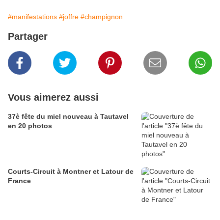
#manifestations
#joffre
#champignon
Partager
Vous aimerez aussi
37è fête du miel nouveau à Tautavel
en 20 photos
Courts-Circuit à Montner et Latour de
France