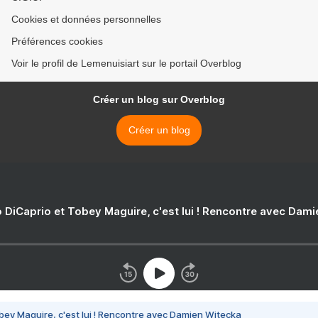
Cookies et données personnelles
Préférences cookies
Voir le profil de Lemenuisiart sur le portail Overblog
Créer un blog sur Overblog
Créer un blog
 DiCaprio et Tobey Maguire, c'est lui ! Rencontre avec Dam
bey Maguire, c'est lui ! Rencontre avec Damien Witecka