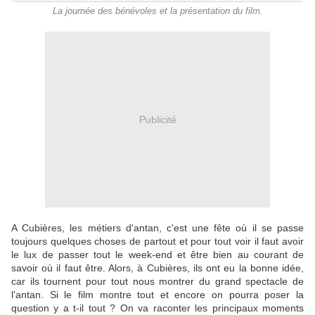
La journée des bénévoles et la présentation du film.
Publicité
A Cubières, les métiers d'antan, c'est une fête où il se passe
toujours quelques choses de partout et pour tout voir il faut avoir
le lux de passer tout le week-end et être bien au courant de
savoir où il faut être. Alors, à Cubières, ils ont eu la bonne idée,
car ils tournent pour tout nous montrer du grand spectacle de
l'antan. Si le film montre tout et encore on pourra poser la
question y a t-il tout ? On va raconter les principaux moments