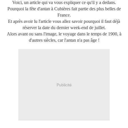
Voici, un article qui va vous expliquer ce qu'il y a dedans.
Pourquoi la fête d'antan à Cubières fait partie des plus belles de
France.
Et après avoir lu l'article vous allez savoir pourquoi il faut déjà
réserver la date du dernier week-end de juillet.
Alors avant ou sans l'image, le voyage dans le temps de 1900, à
d'autres siècles, car l'antan n'a pas âge !
Publicité