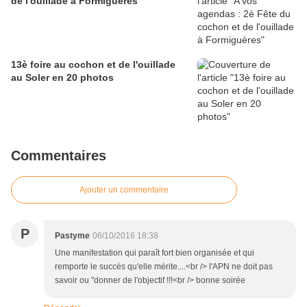
de l'ouillade à Formiguères
13è foire au cochon et de l'ouillade
au Soler en 20 photos
Commentaires
Ajouter un commentaire
P
Pastyme
06/10/2016 18:38
Une manifestation qui paraît fort bien organisée et qui
remporte le succès qu'elle mérite....<br /> l'APN ne doit pas
savoir ou "donner de l'objectif !!!<br /> bonne soirée