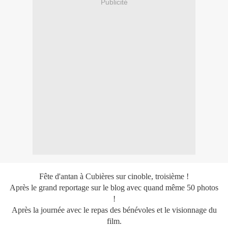
Publicité
Fête d'antan à Cubières sur cinoble, troisième !
Après le grand reportage sur le blog avec quand même 50 photos
!
Après la journée avec le repas des bénévoles et le visionnage du
film.