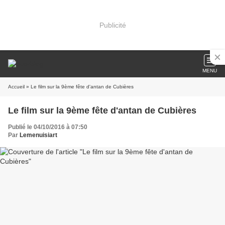
Publicité
MENU
Accueil
» Le film sur la 9ème fête d'antan de Cubières
Le film sur la 9ème fête d'antan de Cubières
Publié le 04/10/2016 à 07:50
Par
Lemenuisiart