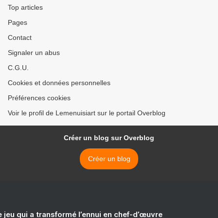
Top articles
Pages
Contact
Signaler un abus
C.G.U.
Cookies et données personnelles
Préférences cookies
Voir le profil de Lemenuisiart sur le portail Overblog
Créer un blog sur Overblog
Créer un blog
e jeu qui a transformé l’ennui en chef-d’œuvre