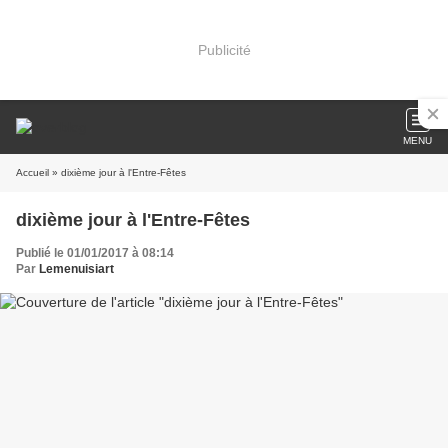
Publicité
MENU
Accueil
» dixième jour à l'Entre-Fêtes
dixième jour à l'Entre-Fêtes
Publié le 01/01/2017 à 08:14
Par
Lemenuisiart