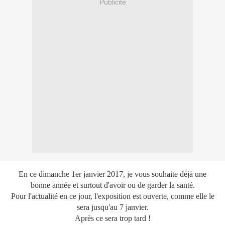
Publicité
En ce dimanche 1er janvier 2017, je vous souhaite déjà une
bonne année et surtout d'avoir ou de garder la santé.
Pour l'actualité en ce jour, l'exposition est ouverte, comme elle le
sera jusqu'au 7 janvier.
Après ce sera trop tard !