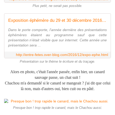
Plus petit, ne serait pas possible.
Exposition éphémère du 29 et 30 décembre 2016 - l'exposition de l'entre-fêtes
Dans le porte comporte, l'année dernière des présentations
éphémères étaient au programme sauf que cette
présentation n'était visible que sur internet. Cette année une
présentation sera ...
http://entre-fetes.over-blog.com/2016/12/expo-ephe.html
Présentation sur le théme le écriture et du traçage.
Alors en photo, c'était l'année passée, enfin hier, un canard
sauvage passe, un chat suit !
Chachou m'a demandé si le canard se mangeait ? j'ai dit que celui
là non, mais d'autres oui, bien cuit ou en pâté.
Presque bon ! trop rapide le canard, mais le Chachou aussi.