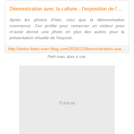
Démonstration avec la callune - l'exposition de l'entre-fêtes
Après les photos d'hier, voici que la démonstration
commence. J'en profite pour remercier un visiteur pour
m'avoir donné une photo en plus des autres pour la
présentation virtuelle de l'exposit...
http://entre-fetes.over-blog.com/2016/12/demonstration-avec-la-callune.html
Petit mais alors à voir.
Publicité