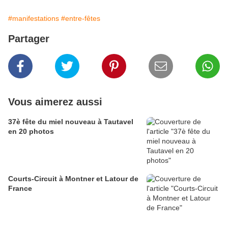
#manifestations
#entre-fêtes
Partager
Vous aimerez aussi
37è fête du miel nouveau à Tautavel
en 20 photos
Courts-Circuit à Montner et Latour de
France