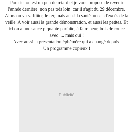
Pour ici on est un peu de retard et je vous propose de revenir
l'année dernière, non pas très loin, car il s'agit du 29 décembre.
Alors on va s'affûter, le fer, mais aussi la santé au cas d'excès de la
veille. A voir aussi la grande démonstration, et aussi les petites. Et
ici on a une sauce piquante parfaite, à faire peur, bois de ronce
avec .... mais oui !
Avec aussi la présentation éphémère qui a changé depuis.
Un programme copieux !
Publicité