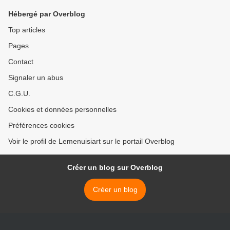
Hébergé par Overblog
Top articles
Pages
Contact
Signaler un abus
C.G.U.
Cookies et données personnelles
Préférences cookies
Voir le profil de Lemenuisiart sur le portail Overblog
Créer un blog sur Overblog
Créer un blog