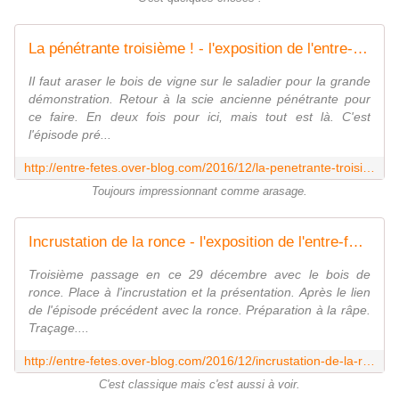
La pénétrante troisième ! - l'exposition de l'entre-fêtes
Il faut araser le bois de vigne sur le saladier pour la grande
démonstration. Retour à la scie ancienne pénétrante pour
ce faire. En deux fois pour ici, mais tout est là. C'est
l'épisode pré...
http://entre-fetes.over-blog.com/2016/12/la-penetrante-troisieme.html
Toujours impressionnant comme arasage.
Incrustation de la ronce - l'exposition de l'entre-fêtes
Troisième passage en ce 29 décembre avec le bois de
ronce. Place à l'incrustation et la présentation. Après le lien
de l'épisode précédent avec la ronce. Préparation à la râpe.
Traçage....
http://entre-fetes.over-blog.com/2016/12/incrustation-de-la-ronce.html
C'est classique mais c'est aussi à voir.