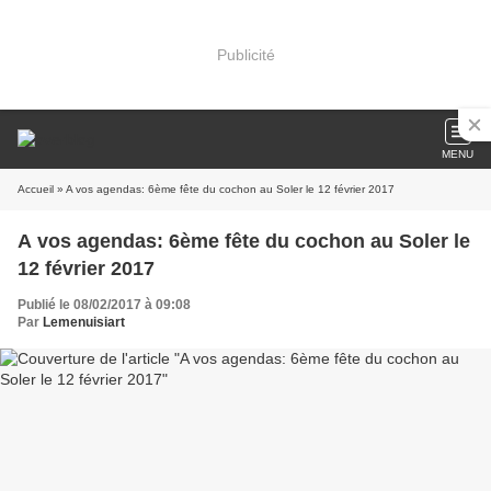
Publicité
MENU
Accueil
» A vos agendas: 6ème fête du cochon au Soler le 12 février 2017
A vos agendas: 6ème fête du cochon au Soler le
12 février 2017
Publié le 08/02/2017 à 09:08
Par
Lemenuisiart