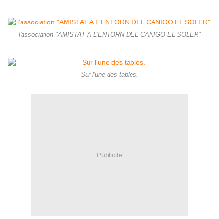
l'association "AMISTAT A L'ENTORN DEL CANIGO EL SOLER"
Sur l'une des tables.
Publicité