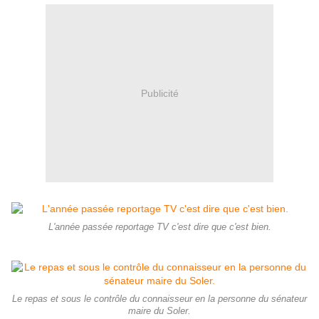
Publicité
L'année passée reportage TV c'est dire que c'est bien.
Le repas et sous le contrôle du connaisseur en la personne du sénateur
maire du Soler.