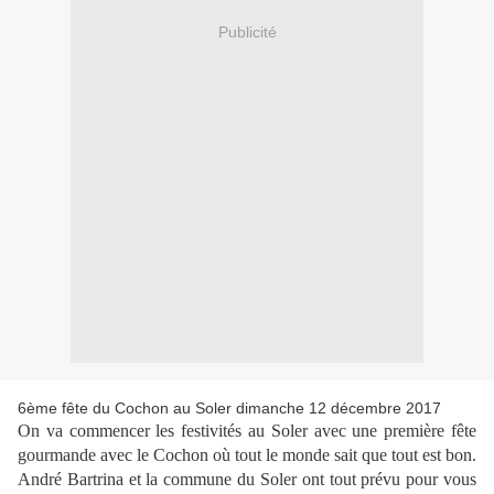
Publicité
6ème fête du Cochon au Soler dimanche 12 décembre 2017
On va commencer les festivités au Soler avec une première fête
gourmande avec le Cochon où tout le monde sait que tout est bon.
André Bartrina et la commune du Soler ont tout prévu pour vous