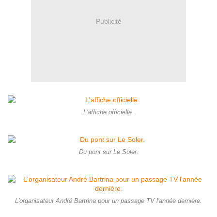
Publicité
L'affiche officielle.
Du pont sur Le Soler.
L'organisateur André Bartrina pour un passage TV l'année dernière.