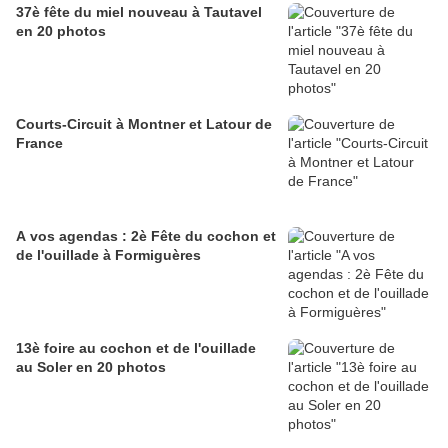
37è fête du miel nouveau à Tautavel
en 20 photos
Courts-Circuit à Montner et Latour de
France
A vos agendas : 2è Fête du cochon et
de l'ouillade à Formiguères
13è foire au cochon et de l'ouillade
au Soler en 20 photos