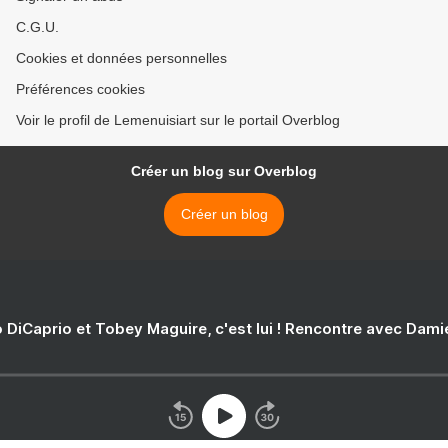
C.G.U.
Cookies et données personnelles
Préférences cookies
Voir le profil de Lemenuisiart sur le portail Overblog
Créer un blog sur Overblog
Créer un blog
 DiCaprio et Tobey Maguire, c'est lui ! Rencontre avec Dam