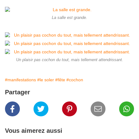
La salle est grande.
Un plaisir pas cochon du tout, mais tellement attendrissant.
#manifestations
#le soler
#fête
#cochon
Partager
Vous aimerez aussi