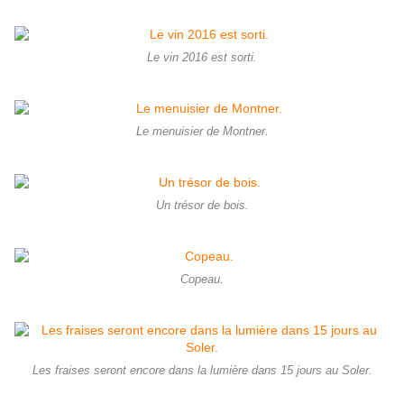
Le vin 2016 est sorti.
Le menuisier de Montner.
Un trésor de bois.
Copeau.
Les fraises seront encore dans la lumière dans 15 jours au Soler.