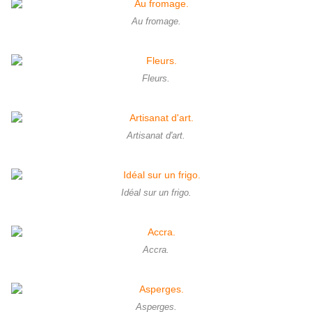
Au fromage.
Fleurs.
Artisanat d'art.
Idéal sur un frigo.
Accra.
Asperges.