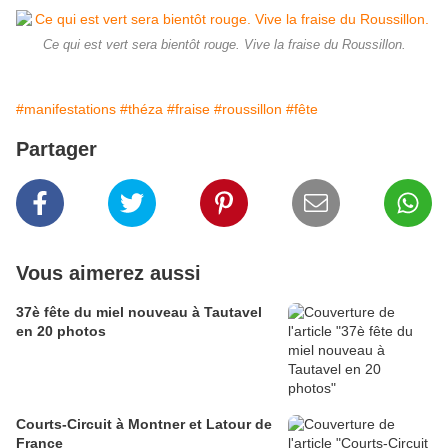
Ce qui est vert sera bientôt rouge. Vive la fraise du Roussillon.
#manifestations
#théza
#fraise
#roussillon
#fête
Partager
Vous aimerez aussi
37è fête du miel nouveau à Tautavel
en 20 photos
Courts-Circuit à Montner et Latour de
France