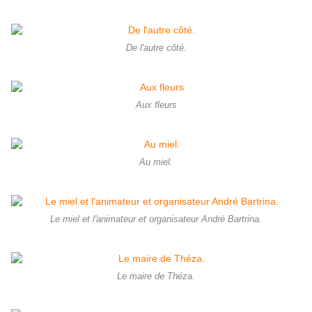
De l'autre côté.
Aux fleurs
Au miel.
Le miel et l'animateur et organisateur André Bartrina.
Le maire de Théza.