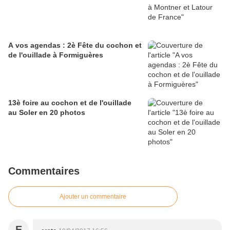
A vos agendas : 2è Fête du cochon et
de l'ouillade à Formiguères
13è foire au cochon et de l'ouillade
au Soler en 20 photos
Commentaires
Ajouter un commentaire
E