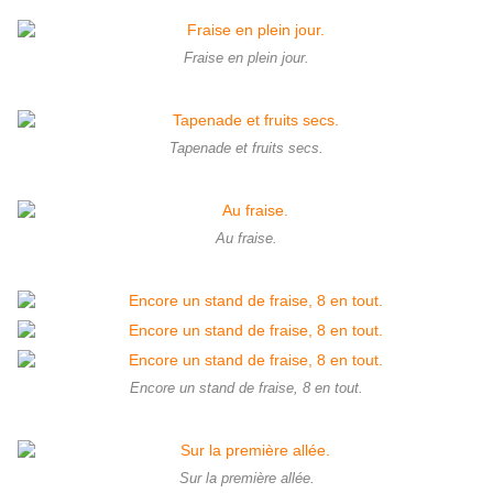
Fraise en plein jour.
Tapenade et fruits secs.
Au fraise.
Encore un stand de fraise, 8 en tout.
Sur la première allée.