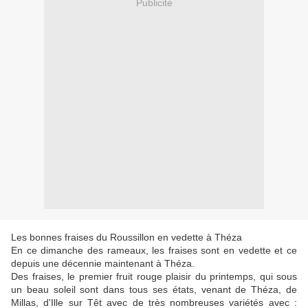
Publicité
Les bonnes fraises du Roussillon en vedette à Théza
En ce dimanche des rameaux, les fraises sont en vedette et ce
depuis une décennie maintenant à Théza.
Des fraises, le premier fruit rouge plaisir du printemps, qui sous
un beau soleil sont dans tous ses états, venant de Théza, de
Millas, d'Ille sur Têt avec de très nombreuses variétés avec :