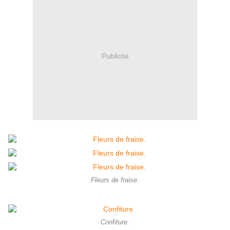
Publicité
Fleurs de fraise.
Confiture.