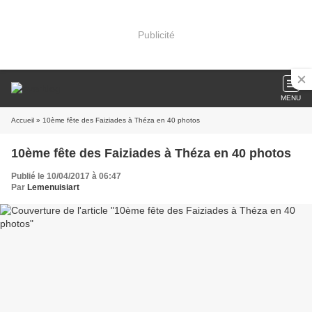
Publicité
MENU
Accueil
» 10ème fête des Faiziades à Théza en 40 photos
10ème fête des Faiziades à Théza en 40 photos
Publié le 10/04/2017 à 06:47
Par
Lemenuisiart