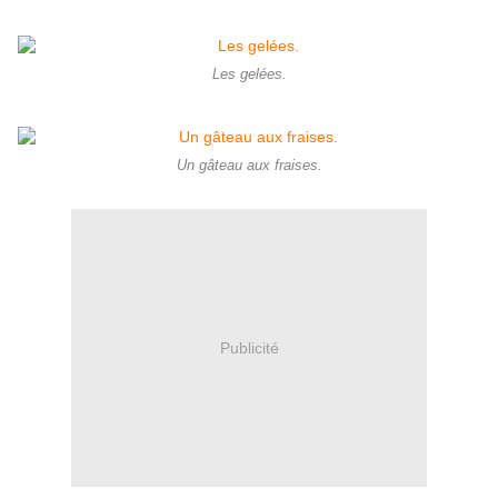
Les gelées.
Un gâteau aux fraises.
Publicité