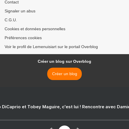
Contact
Signaler un abus
C.G.U.
Cookies et données personnelles
Préférences cookies
Voir le profil de Lemenuisiart sur le portail Overblog
Créer un blog sur Overblog
Créer un blog
 DiCaprio et Tobey Maguire, c'est lui ! Rencontre avec Dam