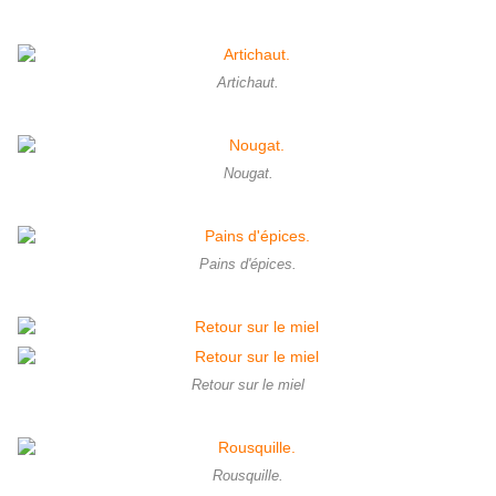
Artichaut.
Nougat.
Pains d'épices.
Retour sur le miel
Rousquille.