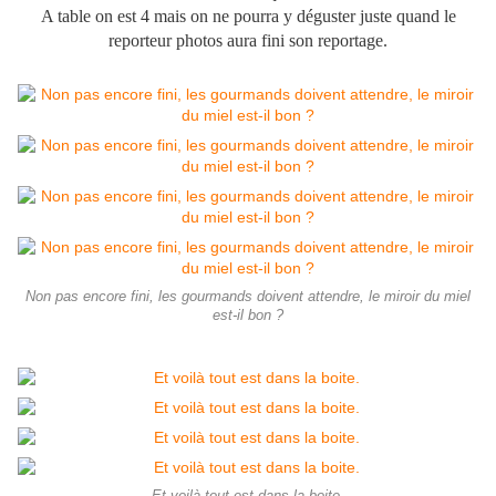
A table on est 4 mais on ne pourra y déguster juste quand le
reporteur photos aura fini son reportage.
Non pas encore fini, les gourmands doivent attendre, le miroir du miel
est-il bon ?