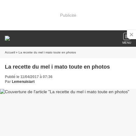
Publicité
MENU
Accueil
» La recette du mel i mato toute en photos
La recette du mel i mato toute en photos
Publié le 11/04/2017 à 07:36
Par
Lemenuisiart