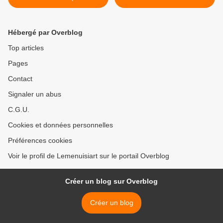
avril >
Hébergé par Overblog
Top articles
Pages
Contact
Signaler un abus
C.G.U.
Cookies et données personnelles
Préférences cookies
Voir le profil de Lemenuisiart sur le portail Overblog
Créer un blog sur Overblog
Créer un blog