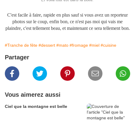
Et voilà tout est dans la boite.
C'est facile à faire, rapide en plus sauf si vous avez un reporteur
photos sur le coup, enfin bon, ce n'est pas moi qui vais me
plaindre, c'est tellement beau, et maintenant ce sera tellement bon.
#Tranche de fête
#dessert
#mato
#fromage
#miel
#cuisine
Partager
Vous aimerez aussi
Ciel que la montagne est belle