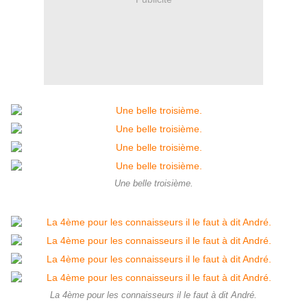
Une belle troisième.
La 4ème pour les connaisseurs il le faut à dit André.