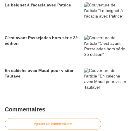
Le beignet à l'acacia avec Patrice
C'est avant Passejades hors série 2è
édition
En calèche avec Maud pour visiter
Tautavel
Commentaires
Ajouter un commentaire