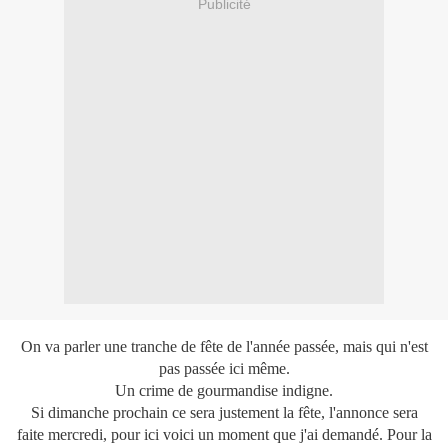
Publicité
On va parler une tranche de fête de l'année passée, mais qui n'est
pas passée ici même.
Un crime de gourmandise indigne.
Si dimanche prochain ce sera justement la fête, l'annonce sera
faite mercredi, pour ici voici un moment que j'ai demandé. Pour la