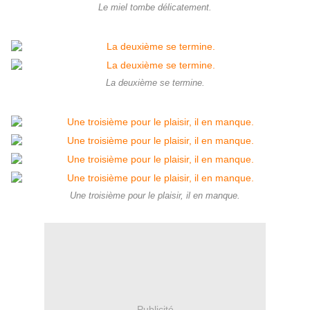
Le miel tombe délicatement.
La deuxième se termine.
Une troisième pour le plaisir, il en manque.
Publicité