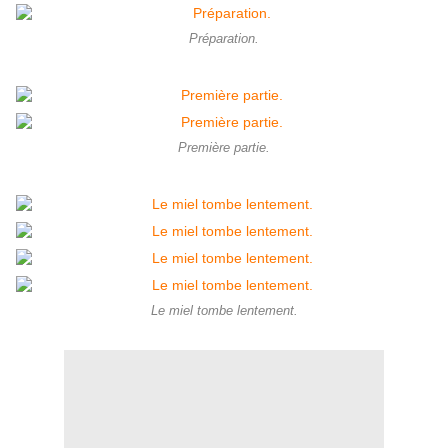
Préparation.
Première partie.
Le miel tombe lentement.