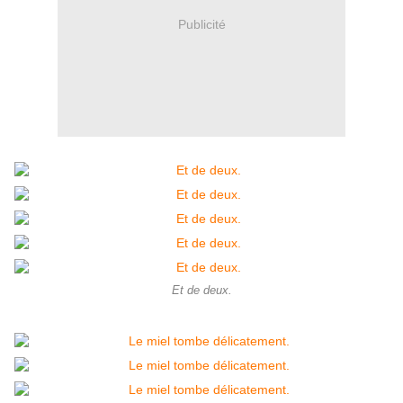
Publicité
Et de deux.