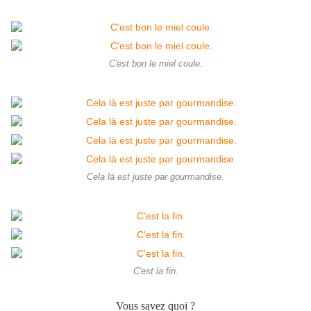
C'est bon le miel coule.
Cela là est juste par gourmandise.
C'est la fin.
Vous savez quoi ?