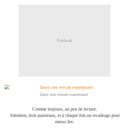
Publicité
Dans une minute maintenant.
Comme toujours, un peu de lecture.
Attention, trois panneaux, et à chaque fois un recadrage pour
mieux lire.