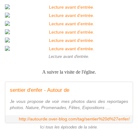
Lecture avant d'entrée.
A suivre la visite de l'église.
sentier d'enfer - Autour de
Je vous propose de voir mes photos dans des reportages
photos. Nature, Promenades, Fêtes, Expositions ....
http://autourde.over-blog.com/tag/sentier%20d%27enfer/
Ici tous les épisodes de la série.