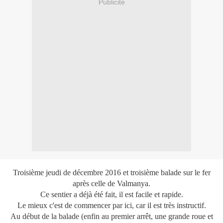
Publicité
Troisième jeudi de décembre 2016 et troisième balade sur le fer
après celle de Valmanya.
Ce sentier a déjà été fait, il est facile et rapide.
Le mieux c'est de commencer par ici, car il est très instructif.
Au début de la balade (enfin au premier arrêt, une grande roue et