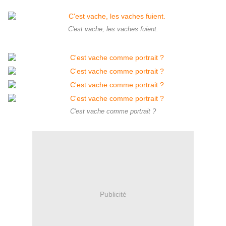
C'est vache, les vaches fuient.
C'est vache comme portrait ?
Publicité