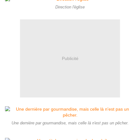
Direction l'église
Publicité
Une dernière par gourmandise, mais celle là n'est pas un pêcher.