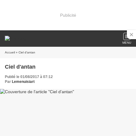
Publicité
MENU
Accueil
» Ciel d'antan
Ciel d'antan
Publié le 01/08/2017 à 07:12
Par
Lemenuisiart