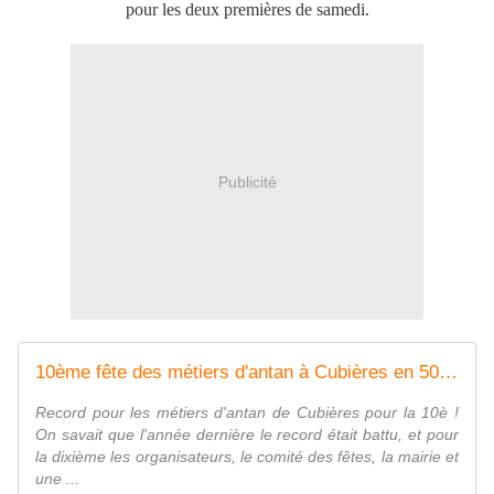
pour les deux premières de samedi.
Publicité
10ème fête des métiers d'antan à Cubières en 50 photos - Autour de
Record pour les métiers d'antan de Cubières pour la 10è !
On savait que l'année dernière le record était battu, et pour
la dixième les organisateurs, le comité des fêtes, la mairie et
une ...