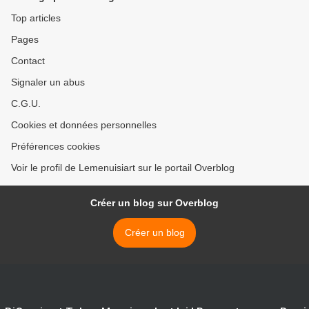
Top articles
Pages
Contact
Signaler un abus
C.G.U.
Cookies et données personnelles
Préférences cookies
Voir le profil de Lemenuisiart sur le portail Overblog
Créer un blog sur Overblog
Créer un blog