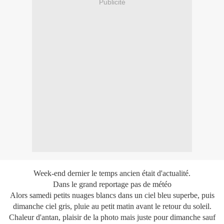
Publicité
Week-end dernier le temps ancien était d'actualité.
Dans le grand reportage pas de météo
Alors samedi petits nuages blancs dans un ciel bleu superbe, puis
dimanche ciel gris, pluie au petit matin avant le retour du soleil.
Chaleur d'antan, plaisir de la photo mais juste pour dimanche sauf