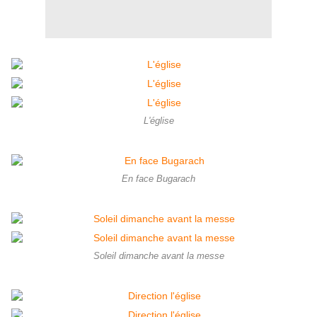
L'église
En face Bugarach
Soleil dimanche avant la messe