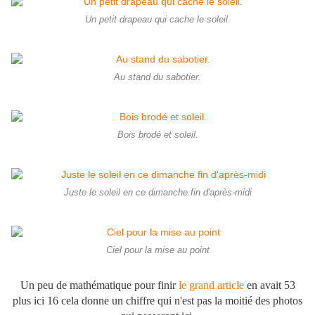
Un petit drapeau qui cache le soleil.
Au stand du sabotier.
Bois brodé et soleil.
Juste le soleil en ce dimanche fin d'après-midi
Ciel pour la mise au point
Un peu de mathématique pour finir
le grand article
en avait 53
plus ici 16 cela donne un chiffre qui n'est pas la moitié des photos