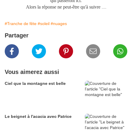
qui passeront ici.
Alors la réponse ne peut-être qu'à suivre
....
#Tranche de fête
#soleil
#nuages
Partager
Vous aimerez aussi
Ciel que la montagne est belle
Le beignet à l'acacia avec Patrice