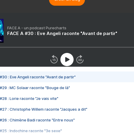
FACE A - un podcast Purecharts
FACE A #30 : Eve Angeli raconte "Avant de partir"
#30 : Eve Angeli raconte "Avant de partir"
#29 : MC Solaar raconte "Bouge de là"
28 : Lorie raconte "Je vais vite"
#27 : Christophe Willem raconte "Jacques a dit"
#26 : Chimène Badi raconte "Entre nous"
#25 : Indochine raconte "3e sexe"