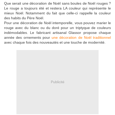
Que serait une décoration de Noël sans boules de Noël rouges ?
Le rouge a toujours été et restera LA couleur qui représente le
mieux Noël. Notamment du fait que celle-ci rappelle la couleur
des habits du Père Noël.
Pour une décoration de Noël intemporelle, vous pouvez marier le
rouge avec du blanc ou du doré pour un triptyque de couleurs
indémodables. Le fabricant artisanal Glassor propose chaque
année des ornements pour
une décoration de Noël traditionnel
avec chaque fois des nouveautés et une touche de modernité.
Publicité