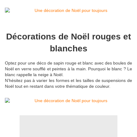
Décorations de Noël rouges et
blanches
Optez pour une déco de sapin rouge et blanc avec des boules de
Noël en verre soufflé et peintes à la main. Pourquoi le blanc ? Le
blanc rappelle la neige à Noël.
N’hésitez pas à varier les formes et les tailles de suspensions de
Noël tout en restant dans votre thématique de couleur.