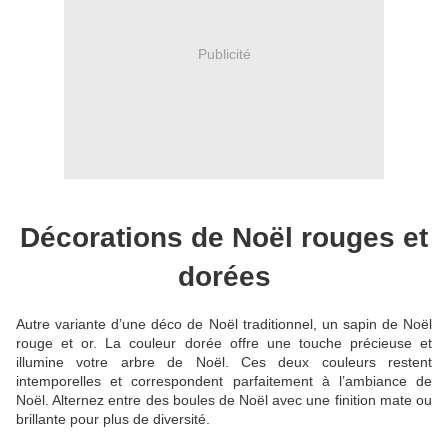
Publicité
Décorations de Noël rouges et
dorées
Autre variante d’une déco de Noël traditionnel, un sapin de Noël
rouge et or. La couleur dorée offre une touche précieuse et
illumine votre arbre de Noël. Ces deux couleurs restent
intemporelles et correspondent parfaitement à l’ambiance de
Noël. Alternez entre des boules de Noël avec une finition mate ou
brillante pour plus de diversité.