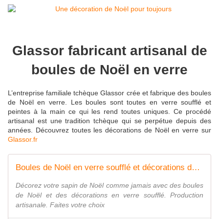
Glassor fabricant artisanal de
boules de Noël en verre
L’entreprise familiale tchèque Glassor crée et fabrique des boules
de Noël en verre. Les boules sont toutes en verre soufflé et
peintes à la main ce qui les rend toutes uniques. Ce procédé
artisanal est une tradition tchèque qui se perpétue depuis des
années. Découvrez toutes les décorations de Noël en verre sur
Glassor.fr
Boules de Noël en verre soufflé et décorations de sapin
Décorez votre sapin de Noël comme jamais avec des boules
de Noël et des décorations en verre soufflé. Production
artisanale. Faites votre choix