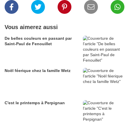
Vous aimerez aussi
De belles couleurs en passant par
Saint-Paul de Fenouillet
Noël féerique chez la famille Wetz
C'est le printemps à Perpignan