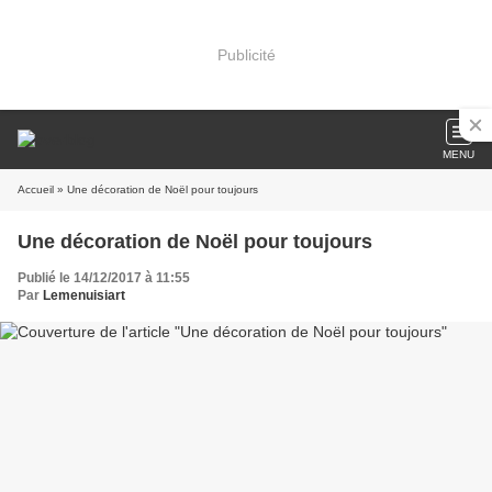
Publicité
MENU
Accueil
» Une décoration de Noël pour toujours
Une décoration de Noël pour toujours
Publié le 14/12/2017 à 11:55
Par
Lemenuisiart