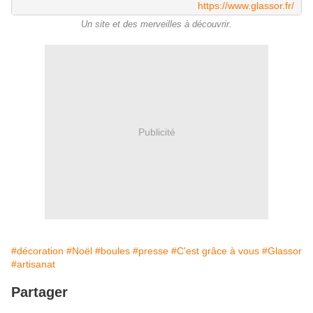
https://www.glassor.fr/
Un site et des merveilles à découvrir.
Publicité
#décoration
#Noël
#boules
#presse
#C'est grâce à vous
#Glassor
#artisanat
Partager