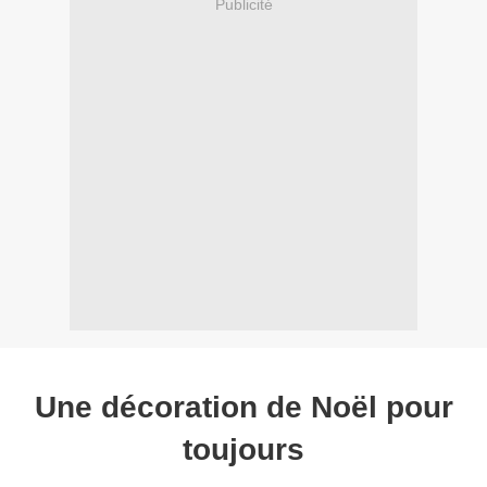
Publicité
Une décoration de Noël pour
toujours