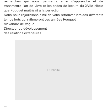
recherches qui nous permettra enfin d’apprendre et de
transmettre l’art de vivre et les codes de lecture du XVIIe siècle
que Fouquet maîtrisait à la perfection.
Nous nous réjouissons ainsi de vous retrouver lors des différents
temps forts qui rythmeront ces années Fouquet !
Alexandre de Vogüé
Directeur du développement
des relations extérieures
Publicité