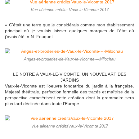
Vue aérienne crédits Vaux-le-Vicomte 2017
« C’était une terre que je considérais comme mon établissement
principal où je voulais laisser quelques marques de l’état où
j’avais été. » N. Fouquet
Anges-et-broderies-de-Vaux-le-Vicomte----Milochau
LE NÔTRE À VAUX-LE-VICOMTE, UN NOUVEL ART DES
JARDINS
Vaux-le-Vicomte est l’oeuvre fondatrice du jardin à la française.
Majesté théâtrale, perfection formelle des tracés et maîtrise de la
perspective caractérisent cette création dont la grammaire sera
plus tard déclinée dans toute l’Europe.
Vue aérienne créditsVaux-le-Vicomte 2017