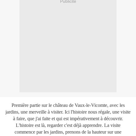
Publicité
Première partie sur le château de Vaux-le-Vicomte, avec les
jardins, une merveille à visiter. Ici l'histoire nous régale, une visite
à faire, que j'ai faite et qui est impérativement à découvrir.
L'histoire est là, regarder c'est déjà apprendre. La visite
commence par les jardins, prenons de la hauteur sur une