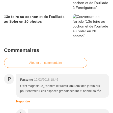
13è foire au cochon et de l'ouillade
au Soler en 20 photos
Commentaires
Ajouter un commentaire
P
Pastyme
12/03/2018 18:46
C'est magnifique, j'admire le travail fabuleux des jardiniers
pour entretenir ces espaces grandioses<br /> bonne soirée
Répondre