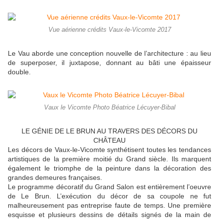
Vue aérienne crédits Vaux-le-Vicomte 2017
Le Vau aborde une conception nouvelle de l’architecture : au lieu
de superposer, il juxtapose, donnant au bâti une épaisseur
double.
Vaux le Vicomte Photo Béatrice Lécuyer-Bibal
LE GÉNIE DE LE BRUN AU TRAVERS DES DÉCORS DU
CHÂTEAU
Les décors de Vaux-le-Vicomte synthétisent toutes les tendances
artistiques de la première moitié du Grand siècle. Ils marquent
également le triomphe de la peinture dans la décoration des
grandes demeures françaises.
Le programme décoratif du Grand Salon est entièrement l’oeuvre
de Le Brun. L’exécution du décor de sa coupole ne fut
malheureusement pas entreprise faute de temps. Une première
esquisse et plusieurs dessins de détails signés de la main de