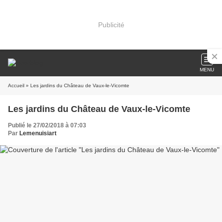
Publicité
MENU
Accueil
» Les jardins du Château de Vaux-le-Vicomte
Les jardins du Château de Vaux-le-Vicomte
Publié le 27/02/2018 à 07:03
Par
Lemenuisiart