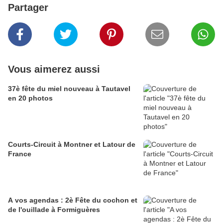
Partager
Vous aimerez aussi
37è fête du miel nouveau à Tautavel
en 20 photos
Courts-Circuit à Montner et Latour de
France
A vos agendas : 2è Fête du cochon et
de l'ouillade à Formiguères