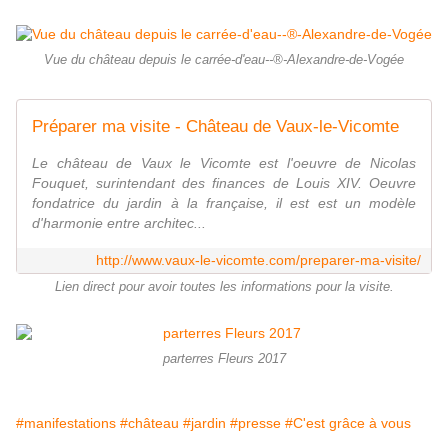
Vue du château depuis le carrée-d'eau--®-Alexandre-de-Vogée
Préparer ma visite - Château de Vaux-le-Vicomte
Le château de Vaux le Vicomte est l'oeuvre de Nicolas
Fouquet, surintendant des finances de Louis XIV. Oeuvre
fondatrice du jardin à la française, il est est un modèle
d'harmonie entre architec...
http://www.vaux-le-vicomte.com/preparer-ma-visite/
Lien direct pour avoir toutes les informations pour la visite.
parterres Fleurs 2017
#manifestations
#château
#jardin
#presse
#C'est grâce à vous