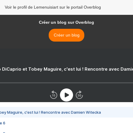
Voir le profil de Lemenuisiart sur le portail Overblog
Créer un blog sur Overblog
Créer un blog
 DiCaprio et Tobey Maguire, c'est lui ! Rencontre avec Dam
bey Maguire, c'est lui ! Rencontre avec Damien Witecka
e 6