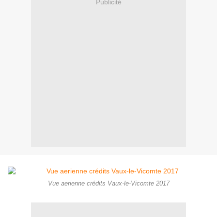
Publicité
Vue aerienne crédits Vaux-le-Vicomte 2017