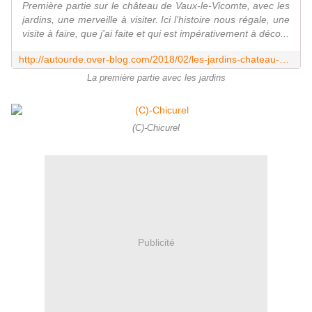
Première partie sur le château de Vaux-le-Vicomte, avec les
jardins, une merveille à visiter. Ici l'histoire nous régale, une
visite à faire, que j'ai faite et qui est impérativement à déco...
http://autourde.over-blog.com/2018/02/les-jardins-chateau-de-vaux-le-vicomte.html
La première partie avec les jardins
(C)-Chicurel
Publicité