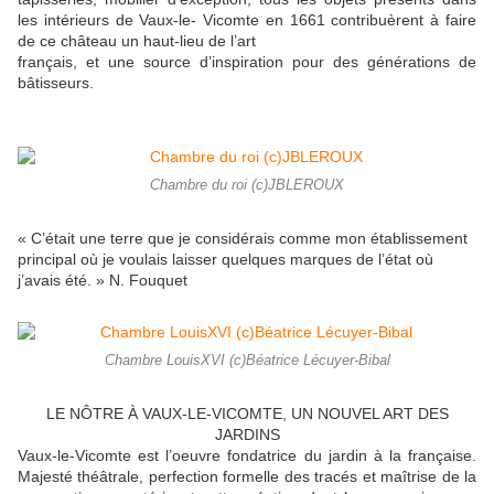
les intérieurs de Vaux-le- Vicomte en 1661 contribuèrent à faire
de ce château un haut-lieu de l’art
français, et une source d’inspiration pour des générations de
bâtisseurs.
Chambre du roi (c)JBLEROUX
« C’était une terre que je considérais comme mon établissement
principal où je voulais laisser quelques marques de l’état où
j’avais été. » N. Fouquet
Chambre LouisXVI (c)Béatrice Lécuyer-Bibal
LE NÔTRE À VAUX-LE-VICOMTE, UN NOUVEL ART DES
JARDINS
Vaux-le-Vicomte est l’oeuvre fondatrice du jardin à la française.
Majesté théâtrale, perfection formelle des tracés et maîtrise de la