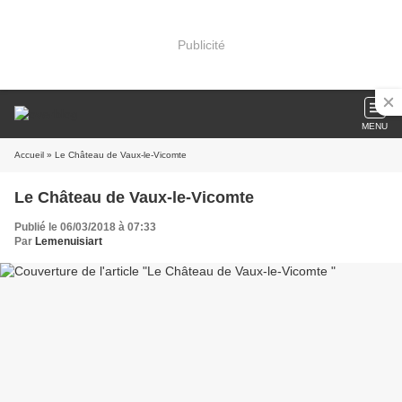
Publicité
MENU
Accueil
» Le Château de Vaux-le-Vicomte
Le Château de Vaux-le-Vicomte
Publié le 06/03/2018 à 07:33
Par
Lemenuisiart