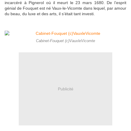
incarcéré à Pignerol où il meurt le 23 mars 1680. De l’esprit
génial de Fouquet est né Vaux-le-Vicomte dans lequel, par amour
du beau, du luxe et des arts, il s’était tant investi.
Cabinet-Fouquet (c)VauxleVicomte
Publicité