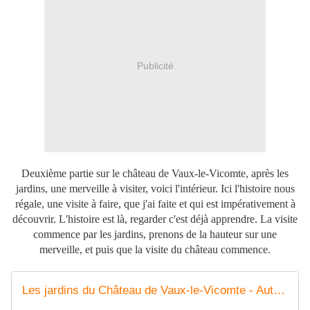
Publicité
Deuxième partie sur le château de Vaux-le-Vicomte, après les
jardins, une merveille à visiter, voici l'intérieur. Ici l'histoire nous
régale, une visite à faire, que j'ai faite et qui est impérativement à
découvrir. L'histoire est là, regarder c'est déjà apprendre. La visite
commence par les jardins, prenons de la hauteur sur une
merveille, et puis que la visite du château commence.
Les jardins du Château de Vaux-le-Vicomte - Autour de