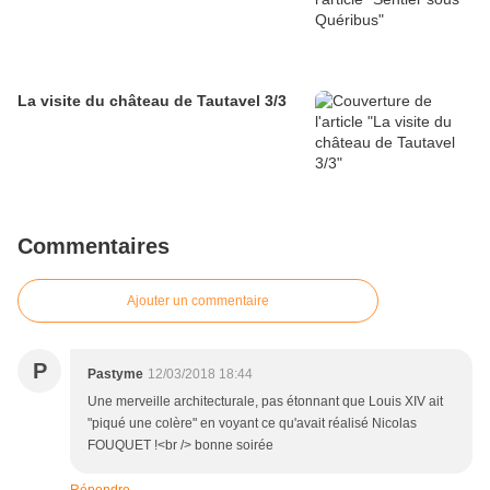
La visite du château de Tautavel 3/3
Commentaires
Ajouter un commentaire
P
Pastyme
12/03/2018 18:44
Une merveille architecturale, pas étonnant que Louis XIV ait
"piqué une colère" en voyant ce qu'avait réalisé Nicolas
FOUQUET !<br /> bonne soirée
Répondre