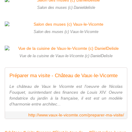
Salon des muses (c) Danieldelisle
Salon des muses (c) Vaux-le-Vicomte
Vue de la cuisine de Vaux-le-Vicomte (c) DanielDelisle
Préparer ma visite - Château de Vaux-le-Vicomte
Le château de Vaux le Vicomte est l'oeuvre de Nicolas
Fouquet, surintendant des finances de Louis XIV. Oeuvre
fondatrice du jardin à la française, il est est un modèle
d'harmonie entre architec...
http://www.vaux-le-vicomte.com/preparer-ma-visite/