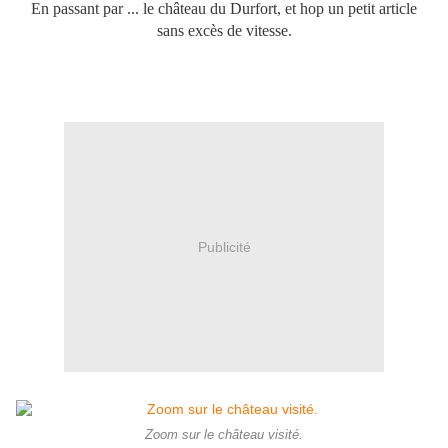
En passant par ... le château du Durfort, et hop un petit article
sans excès de vitesse.
Publicité
Zoom sur le château visité.