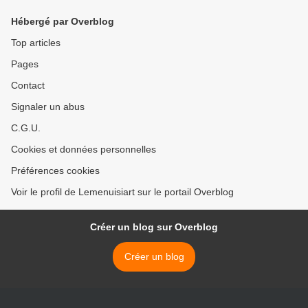
Hébergé par Overblog
Top articles
Pages
Contact
Signaler un abus
C.G.U.
Cookies et données personnelles
Préférences cookies
Voir le profil de Lemenuisiart sur le portail Overblog
Créer un blog sur Overblog
Créer un blog