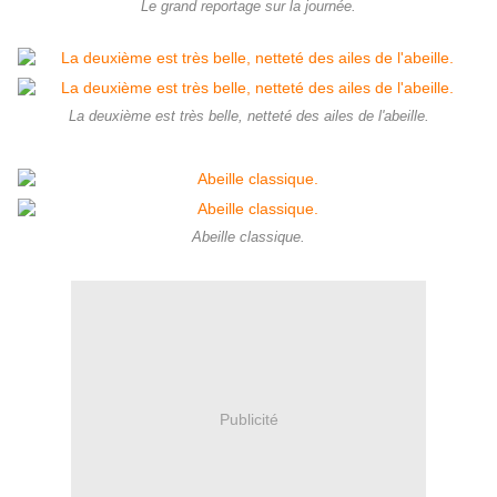
Le grand reportage sur la journée.
La deuxième est très belle, netteté des ailes de l'abeille.
Abeille classique.
Publicité