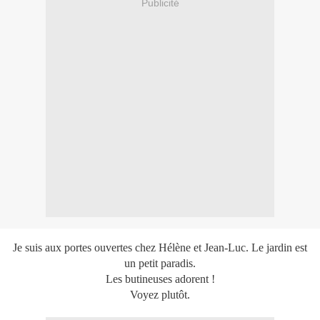
Publicité
Je suis aux portes ouvertes chez Hélène et Jean-Luc. Le jardin est
un petit paradis.
Les butineuses adorent !
Voyez plutôt.