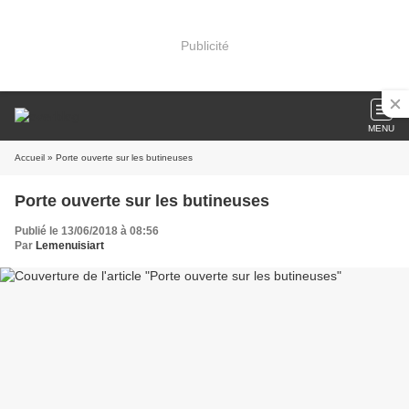
Publicité
MENU
Accueil
» Porte ouverte sur les butineuses
Porte ouverte sur les butineuses
Publié le 13/06/2018 à 08:56
Par
Lemenuisiart