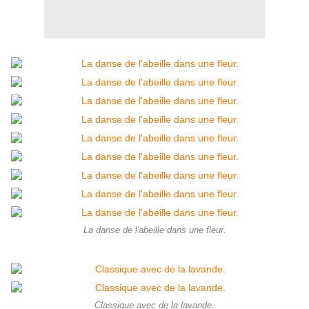
La danse de l'abeille dans une fleur.
Classique avec de la lavande.