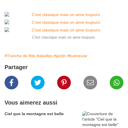
C'est classique mais on aime toujours.
#Tranche de fête
#abeilles
#jardin
#butineuse
Partager
Vous aimerez aussi
Ciel que la montagne est belle