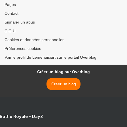
Pages
Contact
Signaler un abus
C.G.U.
Cookies et données personnelles
Préférences cookies
Voir le profil de Lemenuisiart sur le portail Overblog
Créer un blog sur Overblog
Créer un blog
 Battle Royale - DayZ