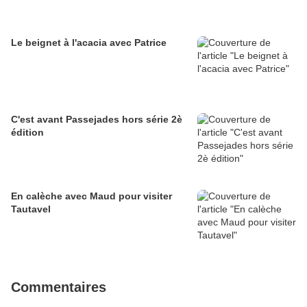
Le beignet à l'acacia avec Patrice
C'est avant Passejades hors série 2è
édition
En calèche avec Maud pour visiter
Tautavel
Commentaires