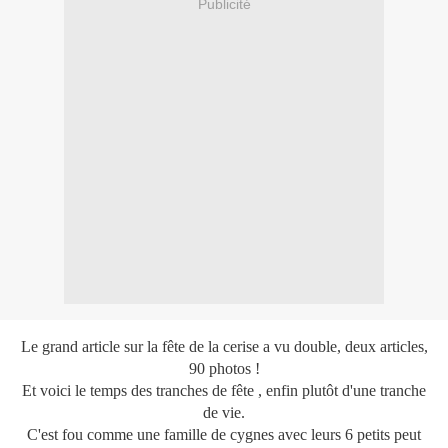
Publicité
Le grand article sur la fête de la cerise a vu double, deux articles,
90 photos !
Et voici le temps des tranches de fête , enfin plutôt d'une tranche
de vie.
C'est fou comme une famille de cygnes avec leurs 6 petits peut