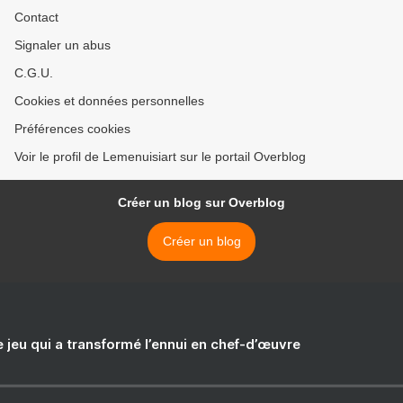
Contact
Signaler un abus
C.G.U.
Cookies et données personnelles
Préférences cookies
Voir le profil de Lemenuisiart sur le portail Overblog
Créer un blog sur Overblog
Créer un blog
e jeu qui a transformé l’ennui en chef-d’œuvre