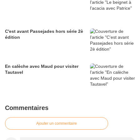
C'est avant Passejades hors série 2è
édition
En calèche avec Maud pour visiter
Tautavel
Commentaires
Ajouter un commentaire