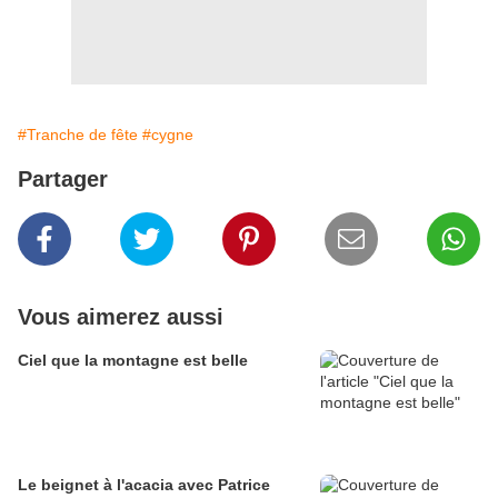
#Tranche de fête
#cygne
Partager
Vous aimerez aussi
Ciel que la montagne est belle
Le beignet à l'acacia avec Patrice