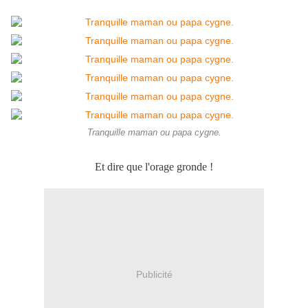
Tranquille maman ou papa cygne.
Et dire que l'orage gronde !
Publicité