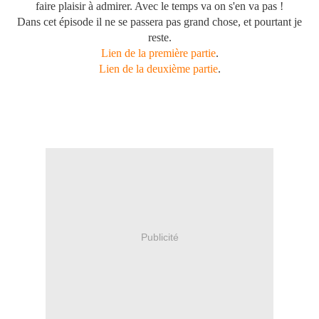
faire plaisir à admirer. Avec le temps va on s'en va pas !
Dans cet épisode il ne se passera pas grand chose, et pourtant je
reste.
Lien de la première partie
.
Lien de la deuxième partie
.
Publicité