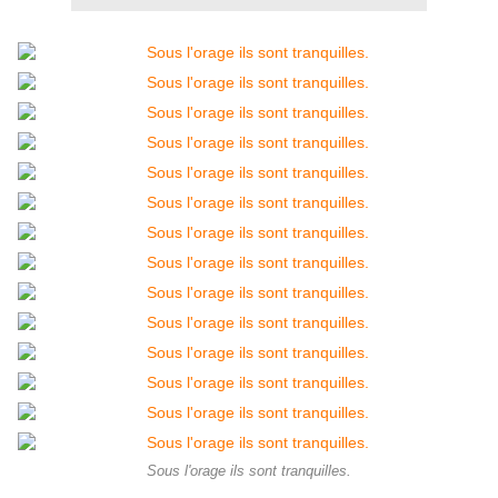
Sous l'orage ils sont tranquilles.