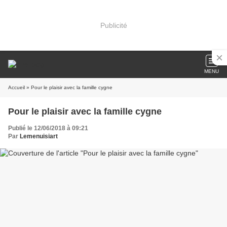
Publicité
MENU
Accueil
» Pour le plaisir avec la famille cygne
Pour le plaisir avec la famille cygne
Publié le 12/06/2018 à 09:21
Par
Lemenuisiart