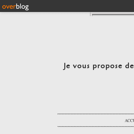
Je vous propose d
ACC