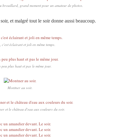
u brouillard, grand moment pour un amateur de photos.
soir, et malgré tout le soir donne aussi beaucoup.
, c'est éclairant et joli en même temps.
n peu plus haut et pas le même jour.
Montner au soir.
ner et le château d'eau aux couleurs du soir.