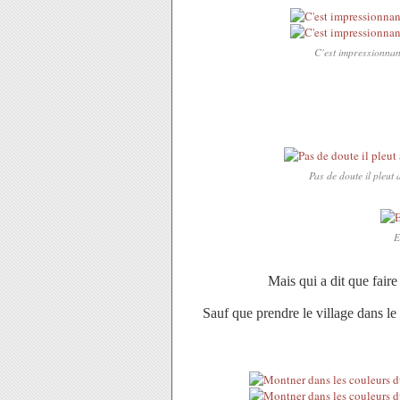
C'est impressionnant,
Pas de doute il pleut
E
Mais qui a dit que faire
Sauf que prendre le village dans le 