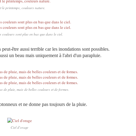
t le printemps, couleurs nature.
s couleurs sont plus en bas que dans le ciel.
 peut-être aussi terrible car les inondations sont possibles.
aussi un beau mais uniquement à l'abri d'un parapluie.
s de pluie, mais de belles couleurs et de formes.
cotonneux et ne donne pas toujours de la pluie.
Ciel d'orage