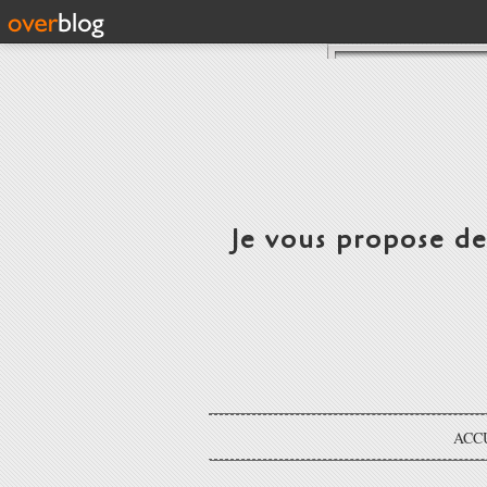
Je vous propose d
ACC