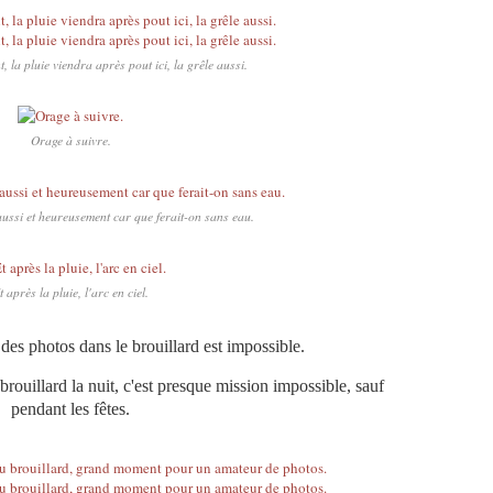
 la pluie viendra après pout ici, la grêle aussi.
Orage à suivre.
 aussi et heureusement car que ferait-on sans eau.
t après la pluie, l'arc en ciel.
 des photos dans le brouillard est impossible.
brouillard la nuit, c'est presque mission impossible, sauf
pendant les fêtes.