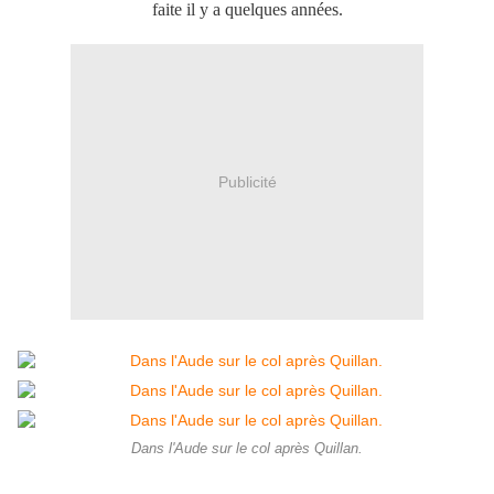
faite il y a quelques années.
Publicité
Dans l'Aude sur le col après Quillan.