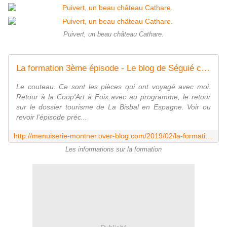
Puivert, un beau château Cathare.
La formation 3ème épisode - Le blog de Séguié christian
Le couteau. Ce sont les pièces qui ont voyagé avec moi.
Retour à la Coop'Art à Foix avec au programme, le retour
sur le dossier tourisme de La Bisbal en Espagne. Voir ou
revoir l'épisode préc...
http://menuiserie-montner.over-blog.com/2019/02/la-formation-3eme-episode.html
Les informations sur la formation