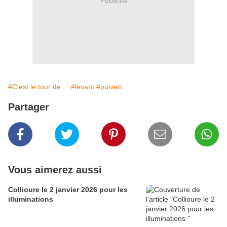
Publicité
#C'est le tour de ...
#levant
#puivert
Partager
Vous aimerez aussi
Collioure le 2 janvier 2026 pour les
illuminations