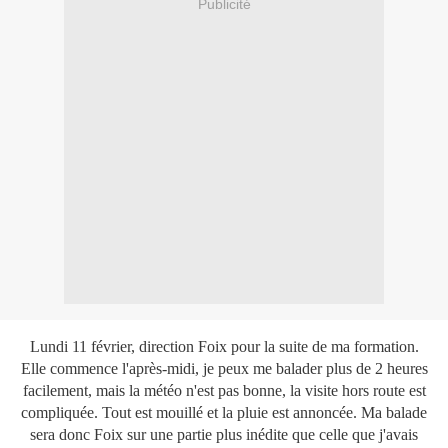
Publicité
Lundi 11 février, direction Foix pour la suite de ma formation.
Elle commence l'après-midi, je peux me balader plus de 2 heures
facilement, mais la météo n'est pas bonne, la visite hors route est
compliquée. Tout est mouillé et la pluie est annoncée. Ma balade
sera donc Foix sur une partie plus inédite que celle que j'avais