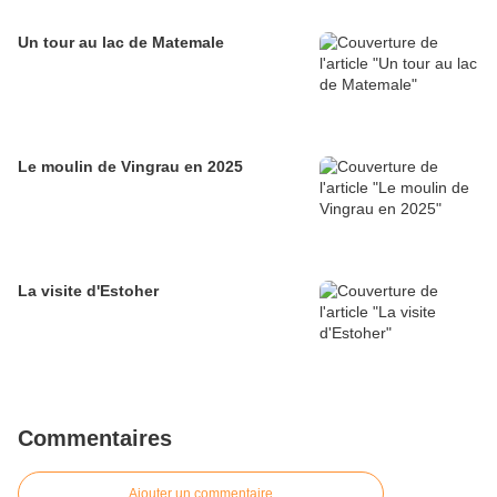
Un tour au lac de Matemale
Le moulin de Vingrau en 2025
La visite d'Estoher
Commentaires
Ajouter un commentaire