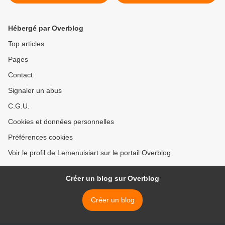
photos
Hébergé par Overblog
Top articles
Pages
Contact
Signaler un abus
C.G.U.
Cookies et données personnelles
Préférences cookies
Voir le profil de Lemenuisiart sur le portail Overblog
Créer un blog sur Overblog
Créer un blog