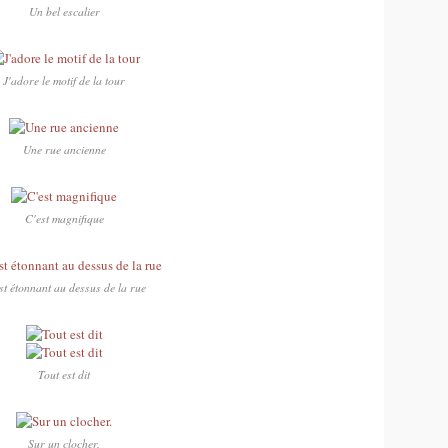
Un bel escalier
J'adore le motif de la tour
Une rue ancienne
C'est magnifique
st étonnant au dessus de la rue
Tout est dit
Sur un clocher.