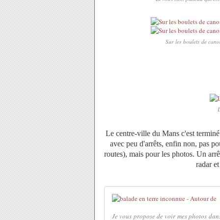
Sur les boulets de cano
L
Le centre-ville du Mans c'est terminé 
avec peu d'arrêts, enfin non, pas po
routes), mais pour les photos. Un arrê
radar e
Je vous propose de voir mes photos dans