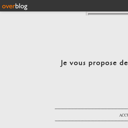
Je vous propose d
ACC