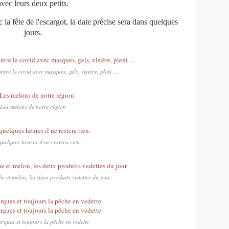
avec leurs deux petits.
la fête de l'escargot, la date précise sera dans quelques
jours.
tre la covid avec masques, gels, visière, plexi ....
Les melons de notre région
uelques heures il ne restera rien.
e et melon, les deux produits vedettes du jour.
rques et toujours la pêche en vedette