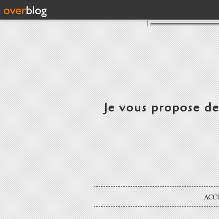
Je vous propose d
ACC