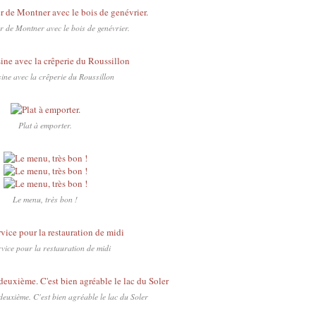
r de Montner avec le bois de genévrier.
ine avec la crêperie du Roussillon
Plat à emporter.
Le menu, très bon !
vice pour la restauration de midi
deuxième. C'est bien agréable le lac du Soler