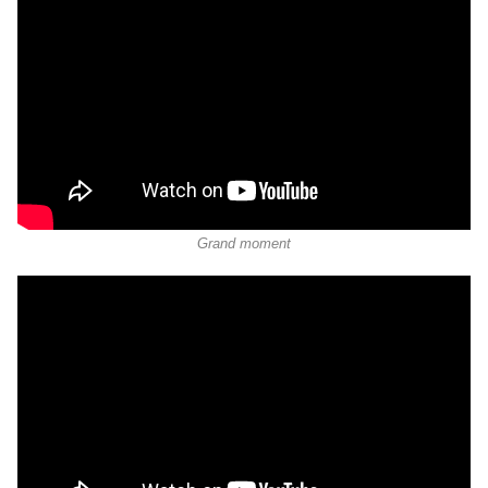
Grand moment