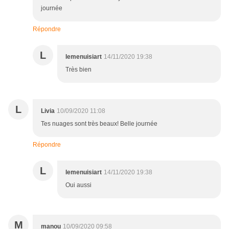
journée
Répondre
L
lemenuisiart
14/11/2020 19:38
Très bien
L
Livia
10/09/2020 11:08
Tes nuages sont très beaux! Belle journée
Répondre
L
lemenuisiart
14/11/2020 19:38
Oui aussi
M
manou
10/09/2020 09:58