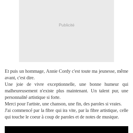
Publicité
Et puis un hommage, Annie Cordy c'est toute ma jeunesse, même
avant, c'est dire.
Une joie de vivre exceptionnelle, une bonne humeur qui
malheureusement n'existe plus maintenant. Un talent pur, une
personnalité artistique si forte.
Merci pour l'artiste, une chanson, une fin, des paroles si vraies.
J'ai commencé par la fibre qui ira vite, par la fibre artistique, celle
qui touche le coeur à coup de paroles et de notes de musique.