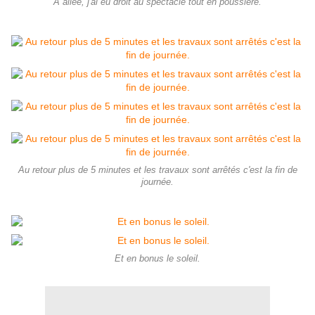
A allée, j'ai eu droit au spectacle tout en poussière.
Au retour plus de 5 minutes et les travaux sont arrêtés c'est la fin de
journée.
Et en bonus le soleil.