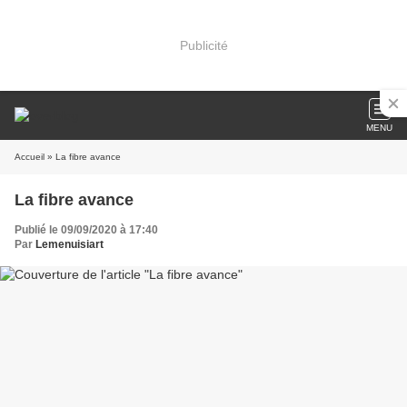
Publicité
MENU
Accueil
» La fibre avance
La fibre avance
Publié le 09/09/2020 à 17:40
Par
Lemenuisiart