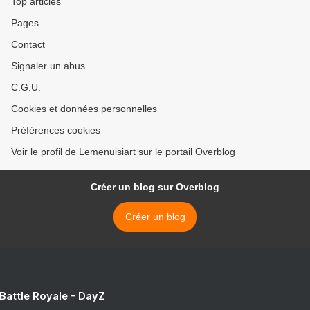
Top articles
Pages
Contact
Signaler un abus
C.G.U.
Cookies et données personnelles
Préférences cookies
Voir le profil de Lemenuisiart sur le portail Overblog
Créer un blog sur Overblog
Créer un blog
 Battle Royale - DayZ