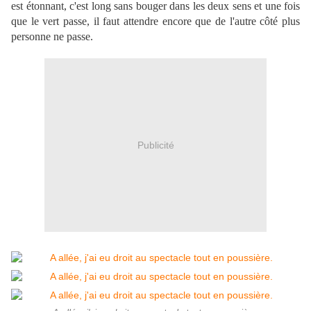
est étonnant, c'est long sans bouger dans les deux sens et une fois
que le vert passe, il faut attendre encore que de l'autre côté plus
personne ne passe.
Publicité