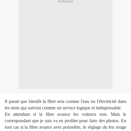
Publicité
Il parait que bientôt la fibre sera comme l'eau ou l'électricité dans
les mois qui suivent comme un service logique et indispensable.
En attendant si la fibre avance les voitures non. Mais le
correspondant que je suis va en profiter pour faire des photos. En
tout cas si la fibre avance avec poussière, le réglage du feu rouge