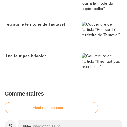
Feu sur le territoire de Tautavel
Il ne faut pas bricoler ...
Commentaires
Ajouter un commentaire
S
Sirius
09/03/2021 18:40