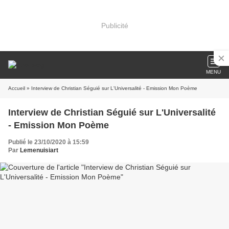
Publicité
MENU
Accueil
» Interview de Christian Séguié sur L'Universalité - Emission Mon Poème
Interview de Christian Séguié sur L'Universalité
- Emission Mon Poème
Publié le 23/10/2020 à 15:59
Par
Lemenuisiart