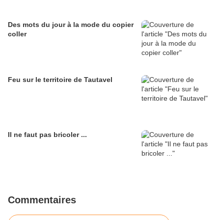
Des mots du jour à la mode du copier
coller
Feu sur le territoire de Tautavel
Il ne faut pas bricoler ...
Commentaires