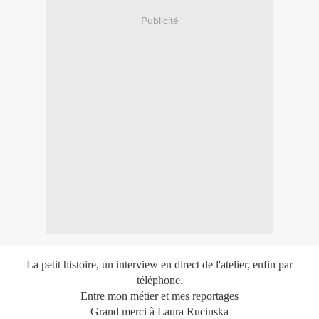
Publicité
La petit histoire, un interview en direct de l'atelier, enfin par
téléphone.
Entre mon métier et mes reportages
Grand merci à
Laura Rucinska