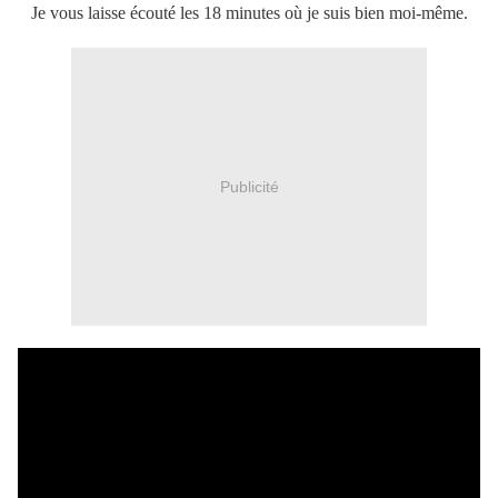
Je vous laisse écouté les 18 minutes où je suis bien moi-même.
Publicité