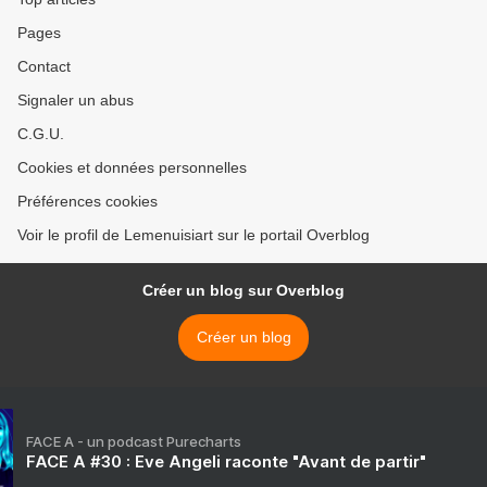
Pages
Contact
Signaler un abus
C.G.U.
Cookies et données personnelles
Préférences cookies
Voir le profil de Lemenuisiart sur le portail Overblog
Créer un blog sur Overblog
Créer un blog
FACE A - un podcast Purecharts
FACE A #30 : Eve Angeli raconte "Avant de partir"