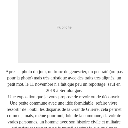
Publicité
Après la photo du jour, un tronc de genévrier, un peu raté (ou pas
pour la photo) mais très artistique avec des traits très alignés, un
petit mot, le 11 novembre n'a fait que peu un reportage, sauf en
2019 à Serralongue.
Une exposition que je vous propose de revoir ou de découvrir.
Une petite commune avec une idée formidable, refaire vivre,
ressortir de l'oubli les disparus de la Grande Guerre, cela permet
comme jamais, même pour moi, loin de la commune, d'avoir de
vraies personnes, un homme avec son histoire civile et militaire