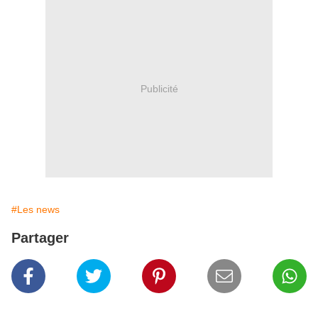
Publicité
#Les news
Partager