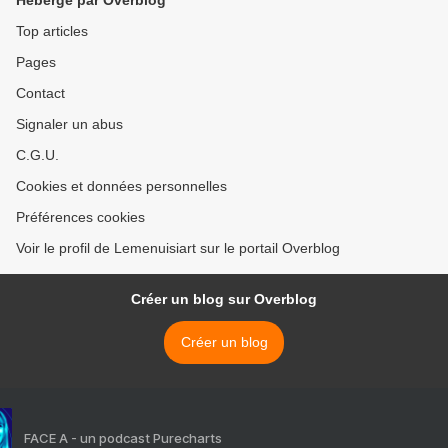
Hébergé par Overblog
Top articles
Pages
Contact
Signaler un abus
C.G.U.
Cookies et données personnelles
Préférences cookies
Voir le profil de Lemenuisiart sur le portail Overblog
Créer un blog sur Overblog
Créer un blog
FACE A - un podcast Purecharts