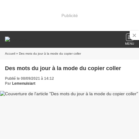
Publicité
MENU
Accueil
» Des mots du jour à la mode du copier coller
Des mots du jour à la mode du copier coller
Publié le 08/09/2021 à 14:12
Par
Lemenuisiart