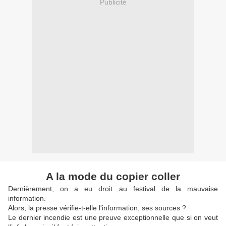
Publicité
A la mode du copier coller
Dernièrement, on a eu droit au festival de la mauvaise
information.
Alors, la presse vérifie-t-elle l'information, ses sources ?
Le dernier incendie est une preuve exceptionnelle que si on veut