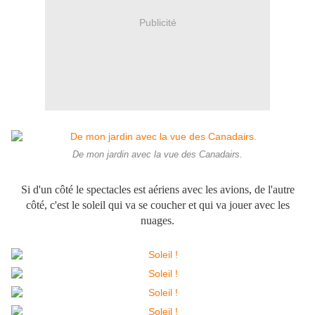
Publicité
De mon jardin avec la vue des Canadairs.
Si d'un côté le spectacles est aériens avec les avions, de l'autre
côté, c'est le soleil qui va se coucher et qui va jouer avec les
nuages.