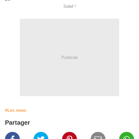
Soleil !
Publicité
#Les news
Partager