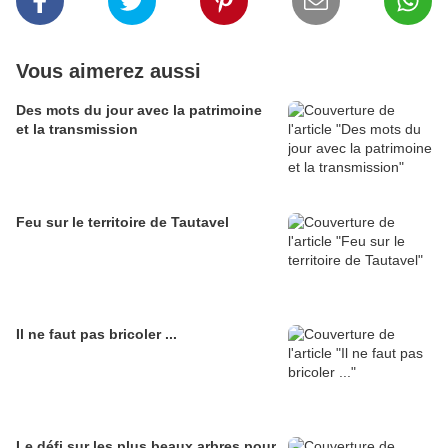
Vous aimerez aussi
Des mots du jour avec la patrimoine
et la transmission
Feu sur le territoire de Tautavel
Il ne faut pas bricoler ...
Le défi sur les plus beaux arbres pour