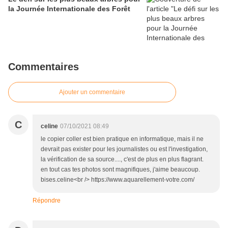
la Journée Internationale des Forêt
Commentaires
Ajouter un commentaire
C
celine
07/10/2021 08:49
le copier coller est bien pratique en informatique, mais il ne
devrait pas exister pour les journalistes ou est l'investigation,
la vérification de sa source...., c'est de plus en plus flagrant.
en tout cas tes photos sont magnifiques, j'aime beaucoup.
bises.celine<br /> https://www.aquarellement-votre.com/
Répondre