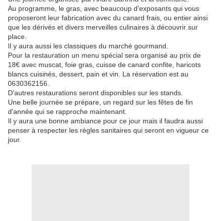
Au programme, le gras, avec beaucoup d'exposants qui vous
proposeront leur fabrication avec du canard frais, ou entier ainsi
que les dérivés et divers merveilles culinaires à découvrir sur
place.
Il y aura aussi les classiques du marché gourmand.
Pour la restauration un menu spécial sera organisé au prix de
18€ avec muscat, foie gras, cuisse de canard confite, haricots
blancs cuisinés, dessert, pain et vin. La réservation est au
0630362156.
D'autres restaurations seront disponibles sur les stands.
Une belle journée se prépare, un regard sur les fêtes de fin
d'année qui se rapproche maintenant.
Il y aura une bonne ambiance pour ce jour mais il faudra aussi
penser à respecter les règles sanitaires qui seront en vigueur ce
jour.