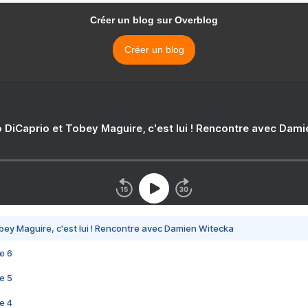
Créer un blog sur Overblog
Créer un blog
 DiCaprio et Tobey Maguire, c'est lui ! Rencontre avec Dam
bey Maguire, c'est lui ! Rencontre avec Damien Witecka
e 6
e 5
e 4