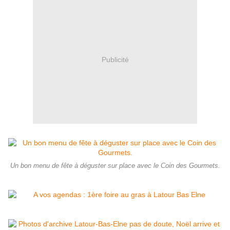
Publicité
Un bon menu de fête à déguster sur place avec le Coin des Gourmets.