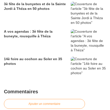
3è fête de la bunyetes et de la Sainte
Jordi à Théza en 50 photos
A vos agendas : 3è fête de la
buneyte, rousquille à Théza
14è foire au cochon au Soler en 35
photos
Commentaires
Ajouter un commentaire