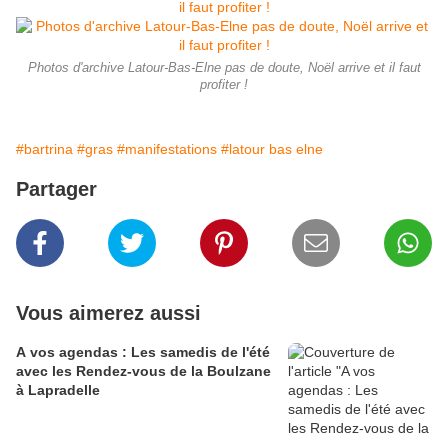
Photos d'archive Latour-Bas-Elne pas de doute, Noël arrive et il faut
profiter !
#bartrina
#gras
#manifestations
#latour bas elne
Partager
Vous aimerez aussi
A vos agendas : Les samedis de l'été
avec les Rendez-vous de la Boulzane
à Lapradelle