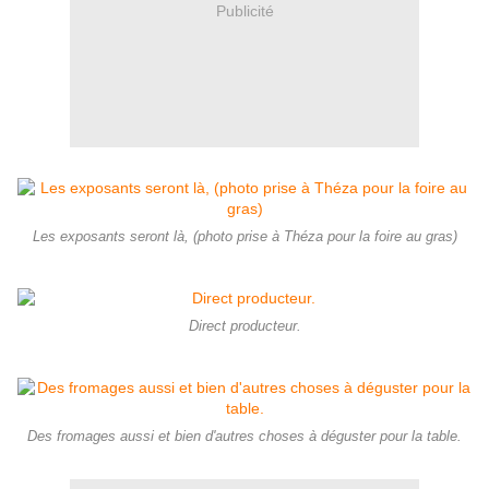
Publicité
Les exposants seront là, (photo prise à Théza pour la foire au gras)
Direct producteur.
Des fromages aussi et bien d'autres choses à déguster pour la table.