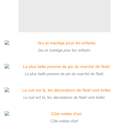
Jeu et manège pour les enfants.
La plus belle pomme de pin du marché de Noël.
La nuit est là, les décorations de Noël vont briller.
Côté métier d'art.