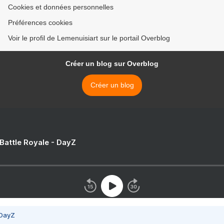
Cookies et données personnelles
Préférences cookies
Voir le profil de Lemenuisiart sur le portail Overblog
Créer un blog sur Overblog
Créer un blog
 Battle Royale - DayZ
 DayZ