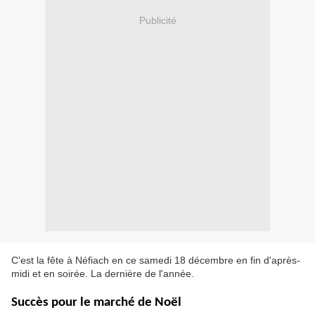
Publicité
C'est la fête à Néfiach en ce samedi 18 décembre en fin d'après-
midi et en soirée. La dernière de l'année.
Succès pour le marché de Noël