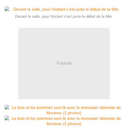
Devant la salle, pour l'instant c'est juste le début de la fête.
Publicité