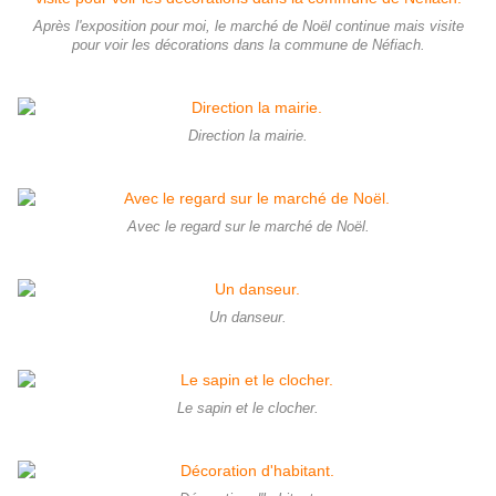
Après l'exposition pour moi, le marché de Noël continue mais visite
pour voir les décorations dans la commune de Néfiach.
Direction la mairie.
Avec le regard sur le marché de Noël.
Un danseur.
Le sapin et le clocher.