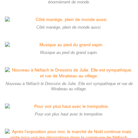
énormément de monde.
Côté manège, plein de monde aussi.
Musique au pied du grand sapin.
Nouveau à Néfiach le Dressins de Julie. Elle est sympathique et rue de
Mirabeau au village.
Pour voir plus haut avec le trempoline.