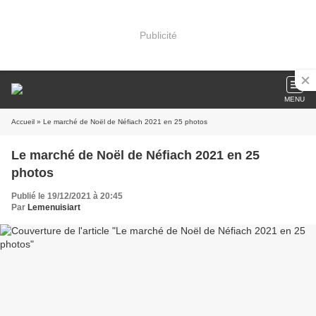
Publicité
MENU
Accueil
» Le marché de Noël de Néfiach 2021 en 25 photos
Le marché de Noël de Néfiach 2021 en 25
photos
Publié le 19/12/2021 à 20:45
Par
Lemenuisiart