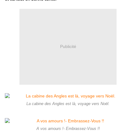
Publicité
La cabine des Angles est là, voyage vers Noël.
A vos amours !- Embrassez-Vous !!