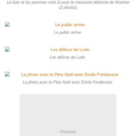
Le bois et les pommes sont là avec le menuisier ébéniste de Montner
(2 photos)
Le public arrive.
Les délices de Ludo.
La photo avec le Père Noël avec Emile Fondecave.
Publicité