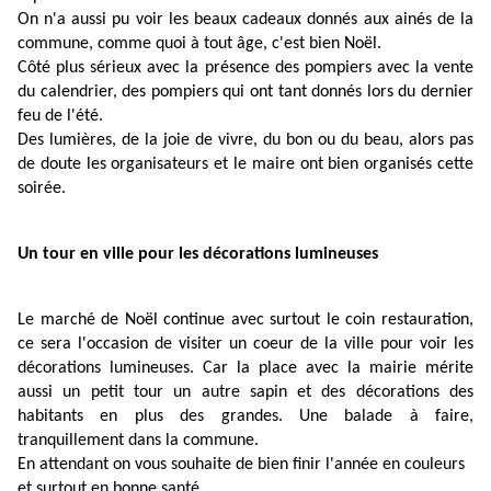
On n'a aussi pu voir les beaux cadeaux donnés aux ainés de la
commune, comme quoi à tout âge, c'est bien Noël.
Côté plus sérieux avec la présence des pompiers avec la vente
du calendrier, des pompiers qui ont tant donnés lors du dernier
feu de l'été.
Des lumières, de la joie de vivre, du bon ou du beau, alors pas
de doute les organisateurs et le maire ont bien organisés cette
soirée.
Un tour en ville pour les décorations lumineuses
Le marché de Noël continue avec surtout le coin restauration,
ce sera l'occasion de visiter un coeur de la ville pour voir les
décorations lumineuses. Car la place avec la mairie mérite
aussi un petit tour un autre sapin et des décorations des
habitants en plus des grandes. Une balade à faire,
tranquillement dans la commune.
En attendant on vous souhaite de bien finir l'année en couleurs
et surtout en bonne santé.