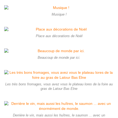
Musique !
Place aux décorations de Noël
Beaucoup de monde par ici.
Les très bons fromages, vous avez vous le plateau lores de la foire au
gras de Latour Bas Elne
Derrière le vin, mais aussi les huîtres, le saumon ... avec un