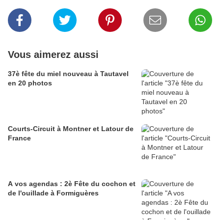
Vous aimerez aussi
37è fête du miel nouveau à Tautavel
en 20 photos
Courts-Circuit à Montner et Latour de
France
A vos agendas : 2è Fête du cochon et
de l'ouillade à Formiguères