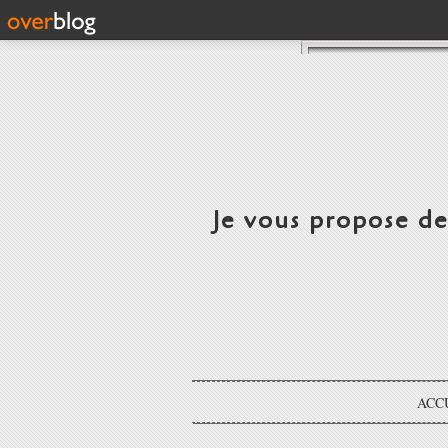
Je vous propose d
ACC