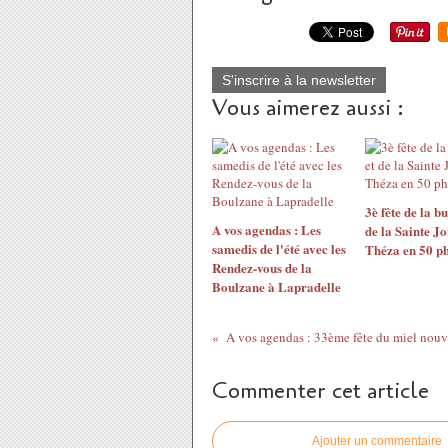
S'inscrire à la newsletter
Vous aimerez aussi :
3è fête de la bu
A vos agendas : Les
de la Sainte Jo
samedis de l'été avec les
Théza en 50 p
Rendez-vous de la
Boulzane à Lapradelle
Commenter cet article
Ajouter un commentaire