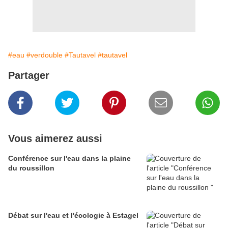
#eau
#verdouble
#Tautavel
#tautavel
Partager
Vous aimerez aussi
Conférence sur l'eau dans la plaine
du roussillon
Débat sur l'eau et l'écologie à Estagel