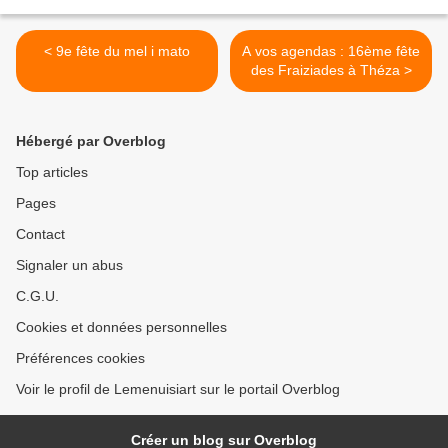
< 9e fête du mel i mato
A vos agendas : 16ème fête
des Fraiziades à Théza >
Hébergé par Overblog
Top articles
Pages
Contact
Signaler un abus
C.G.U.
Cookies et données personnelles
Préférences cookies
Voir le profil de Lemenuisiart sur le portail Overblog
Créer un blog sur Overblog