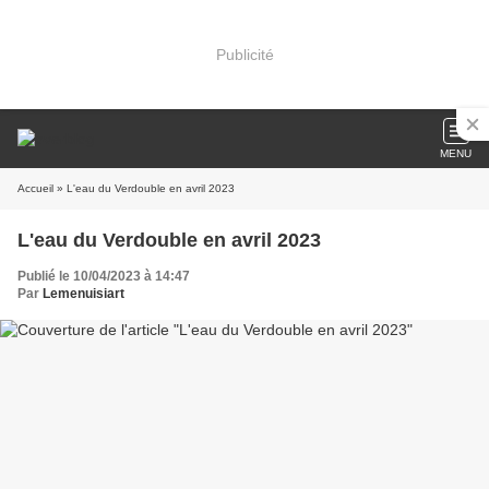
Publicité
MENU
Accueil
» L'eau du Verdouble en avril 2023
L'eau du Verdouble en avril 2023
Publié le 10/04/2023 à 14:47
Par
Lemenuisiart