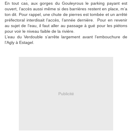
En tout cas, aux gorges du Gouleyrous le parking payant est
ouvert, l’accès aussi même si des barrières restent en place, m’a
ton dit. Pour rappel, une chute de pierres est tombée et un arrêté
préfectoral interdisait l’accès, l’année dernière. Pour en revenir
au sujet de l’eau, il faut aller au passage à gué pour les piétons
pour voir le niveau faible de la rivière.
L’eau du Verdouble s’arrête largement avant l’embouchure de
l’Agly à Estagel.
Publicité