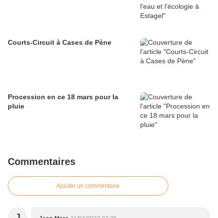
Courts-Circuit à Cases de Pène
Procession en ce 18 mars pour la
pluie
Commentaires
Ajouter un commentaire
J