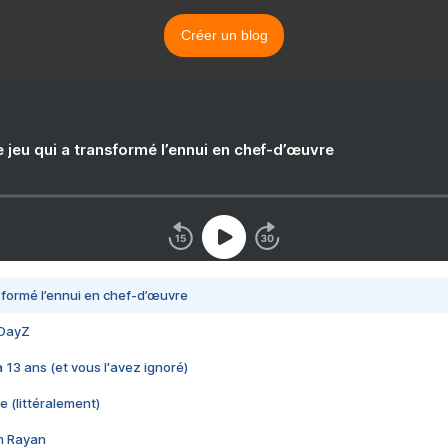
Créer un blog
e jeu qui a transformé l’ennui en chef-d’œuvre
nsformé l’ennui en chef-d’œuvre
 DayZ
 a 13 ans (et vous l'avez ignoré)
e (littéralement)
im Rayan