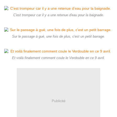
C'est trompeur car il y a une retenue d'eau pour la baignade.
Sur le passage à gué, une fois de plus, c'est un petit barrage.
Et voilà finalement comment coule le Verdouble en ce 9 avril.
Publicité