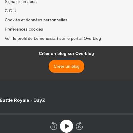
Signaler un abus
C.G.U.
Cookies et données personnelles
Préférences cookies
Voir le profil de Lemenuisiart sur le portail Overblog
Créer un blog sur Overblog
Créer un blog
 Battle Royale - DayZ