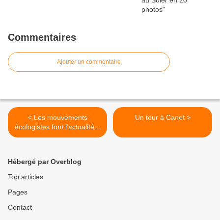
Commentaires
Ajouter un commentaire
< Les mouvements
Un tour à Canet >
écologistes font l’actualité à
Perpignan le 26 juin
Hébergé par Overblog
Top articles
Pages
Contact