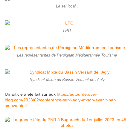
Le sel local..
LPO
Les représentantes de Perpignan Méditerrannée Tourisme
Syndicat Mixte du Bassin Versant de l'Agly
Un article a été fait sur eux
https://autourde.over-
blog.com/2023/02/conference-sur-l-agly-et-son-avenir-par-
smbva.html