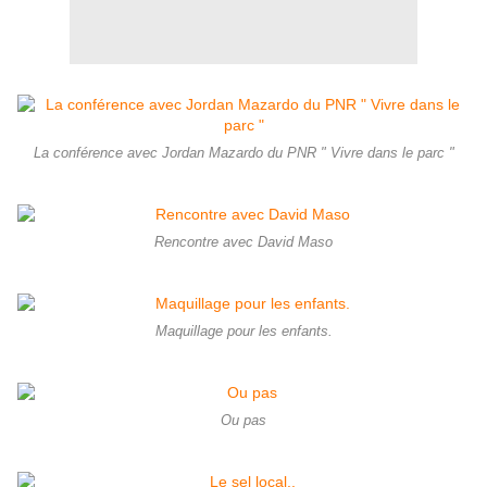
La conférence avec Jordan Mazardo du PNR " Vivre dans le parc "
Rencontre avec David Maso
Maquillage pour les enfants.
Ou pas