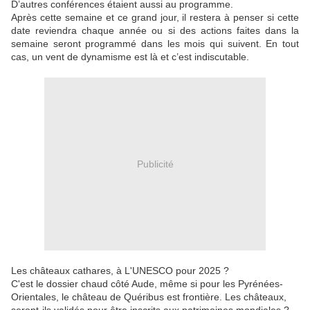
D’autres conférences étaient aussi au programme.
Après cette semaine et ce grand jour, il restera à penser si cette
date reviendra chaque année ou si des actions faites dans la
semaine seront programmé dans les mois qui suivent. En tout
cas, un vent de dynamisme est là et c’est indiscutable.
Publicité
Les châteaux cathares, à L'UNESCO pour 2025 ?
C'est le dossier chaud côté Aude, même si pour les Pyrénées-
Orientales, le château de
Quéribus
est
frontière
.
Les châteaux,