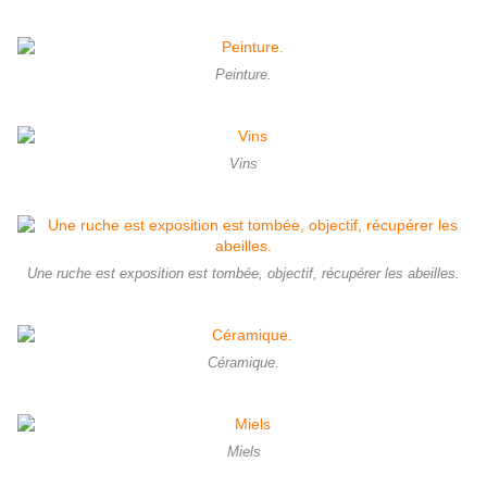
Peinture.
Vins
Une ruche est exposition est tombée, objectif, récupérer les abeilles.
Céramique.
Miels