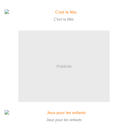
C'est la fête.
Publicité
Jeux pour les enfants