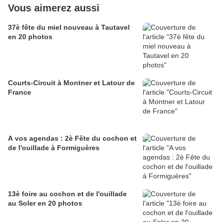
Vous aimerez aussi
37è fête du miel nouveau à Tautavel
en 20 photos
Courts-Circuit à Montner et Latour de
France
A vos agendas : 2è Fête du cochon et
de l'ouillade à Formiguères
13è foire au cochon et de l'ouillade
au Soler en 20 photos