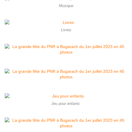
Musique
Livres
Jeu pour enfants.