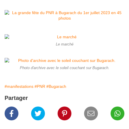
Le marché
Photo d'archive avec le soleil couchant sur Bugarach.
#manifestations
#PNR
#Bugarach
Partager