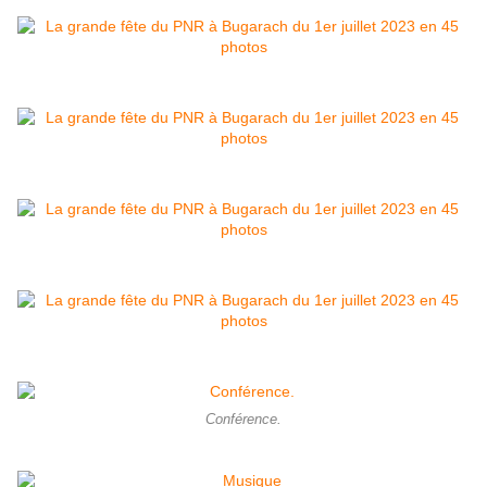
Conférence.