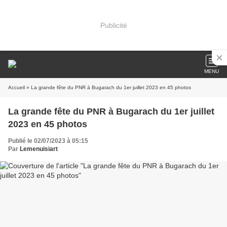
Publicité
MENU
Accueil
» La grande fête du PNR à Bugarach du 1er juillet 2023 en 45 photos
La grande fête du PNR à Bugarach du 1er juillet
2023 en 45 photos
Publié le 02/07/2023 à 05:15
Par
Lemenuisiart