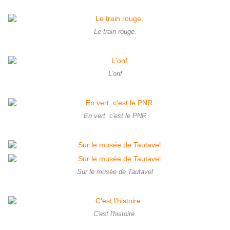
Le train rouge.
L'onf
En vert, c'est le PNR
Sur le musée de Tautavel
C'est l'histoire.