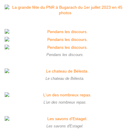
Pendans les discours.
Le chateau de Bélesta.
L'un des nombreux repas.
Les savons d'Estagel.