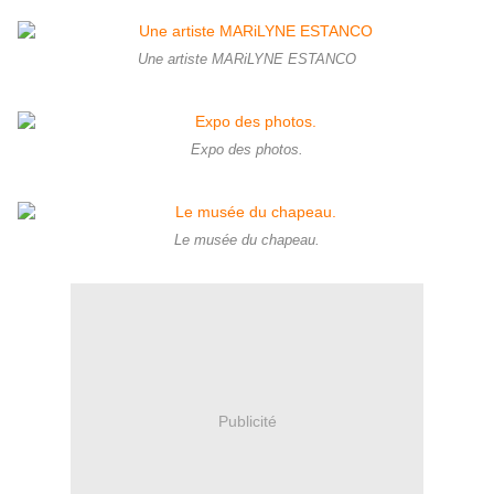
Une artiste MARiLYNE ESTANCO
Expo des photos.
Le musée du chapeau.
Publicité