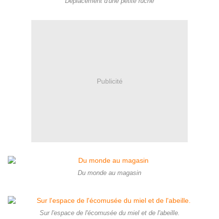
Déplacement d'une petite ruche
Publicité
Du monde au magasin
Sur l'espace de l'écomusée du miel et de l'abeille.