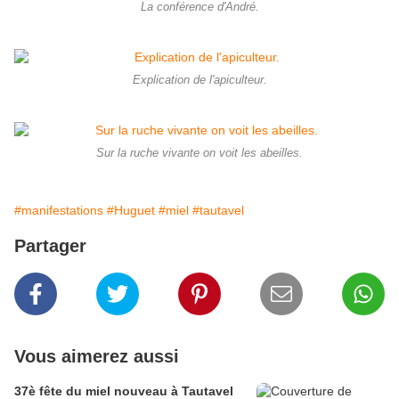
La conférence d'André.
Explication de l'apiculteur.
Sur la ruche vivante on voit les abeilles.
#manifestations
#Huguet
#miel
#tautavel
Partager
Vous aimerez aussi
37è fête du miel nouveau à Tautavel