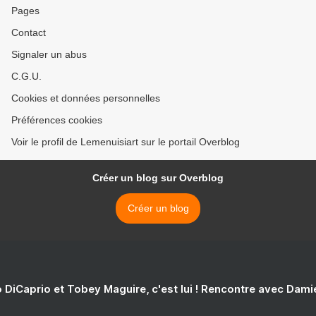
Pages
Contact
Signaler un abus
C.G.U.
Cookies et données personnelles
Préférences cookies
Voir le profil de Lemenuisiart sur le portail Overblog
Créer un blog sur Overblog
Créer un blog
 DiCaprio et Tobey Maguire, c'est lui ! Rencontre avec Dam