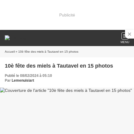
Publicité
MENU
Accueil
» 10è fête des miels à Tautavel en 15 photos
10è fête des miels à Tautavel en 15 photos
Publié le 08/02/2024 à 05:10
Par
Lemenuisiart