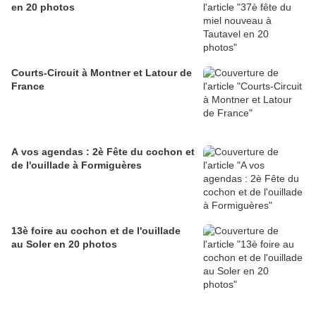
en 20 photos
Courts-Circuit à Montner et Latour de
France
A vos agendas : 2è Fête du cochon et
de l'ouillade à Formiguères
13è foire au cochon et de l'ouillade
au Soler en 20 photos