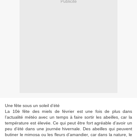
Publicité
Une fête sous un soleil d’été
La 10è fête des miels de février est une fois de plus dans
l’actualité météo avec un temps à faire sortir les abeilles, car la
température est élevée. Ce qui peut être fort agréable d’avoir un
peu d’été dans une journée hivernale. Des abeilles qui peuvent
butiner le mimosa ou les fleurs d’amandier, car dans la nature, le