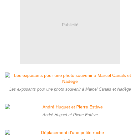
Publicité
Les exposants pour une photo souvenir à Marcel Canals et Nadège
André Huguet et Pierre Estève