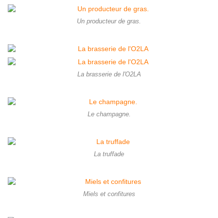
Un producteur de gras.
La brasserie de l'O2LA
Le champagne.
La truffade
Miels et confitures