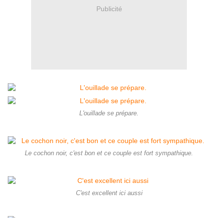
Publicité
L'ouillade se prépare.
Le cochon noir, c'est bon et ce couple est fort sympathique.
C'est excellent ici aussi