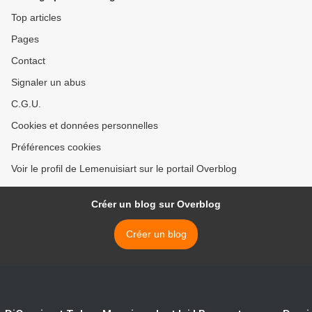
Top articles
Pages
Contact
Signaler un abus
C.G.U.
Cookies et données personnelles
Préférences cookies
Voir le profil de Lemenuisiart sur le portail Overblog
Créer un blog sur Overblog
Créer un blog