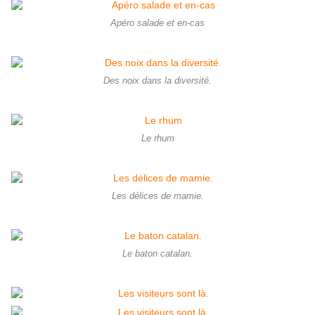
Apéro salade et en-cas
Des noix dans la diversité.
Le rhum
Les délices de mamie.
Le baton catalan.