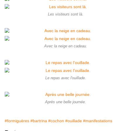
Les visiteurs sont là.
Avec la neige en cadeau.
Le repas avec l'ouillade.
Après une belle journée.
#formiguères
#bartrina
#cochon
#ouillade
#manifestations