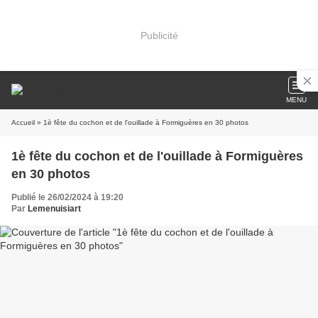
Publicité
MENU
Accueil
» 1è fête du cochon et de l'ouillade à Formiguères en 30 photos
1è fête du cochon et de l'ouillade à Formiguères
en 30 photos
Publié le 26/02/2024 à 19:20
Par
Lemenuisiart