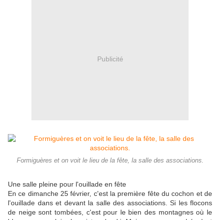
Publicité
Formiguères et on voit le lieu de la fête, la salle des associations.
Une salle pleine pour l'ouillade en fête
En
ce dimanche
25 février, c'est la première fête du cochon et de
l'ouillade dans et devant la salle des associations. Si les flocons
de neige sont tombées, c'est pour le bien des montagnes où le