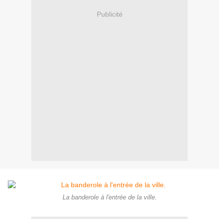
Publicité
La banderole à l'entrée de la ville.