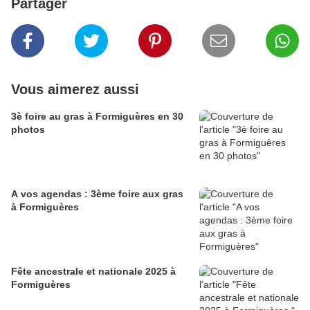
Partager
Vous aimerez aussi
3è foire au gras à Formiguères en 30
photos
A vos agendas : 3ème foire aux gras
à Formiguères
Fête ancestrale et nationale 2025 à
Formiguères