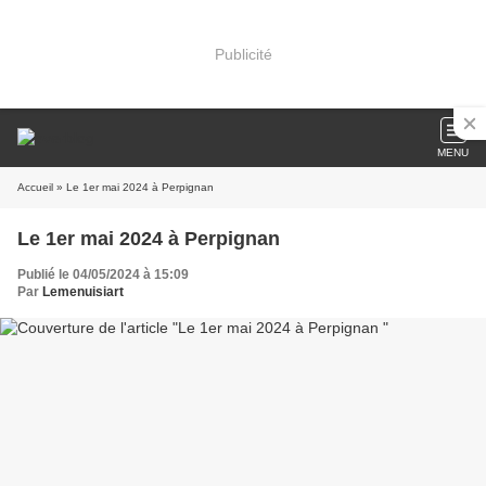
Publicité
MENU
Accueil
» Le 1er mai 2024 à Perpignan
Le 1er mai 2024 à Perpignan
Publié le 04/05/2024 à 15:09
Par
Lemenuisiart