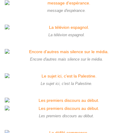
message d'espérance.
La télévion espagnol.
Encore d'autres mais silence sur le média.
Le sujet ici, c'est la Palestine.
Les premiers discours au début.