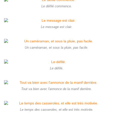
Le défilé commence.
Le message est clair.
Un caméraman, et sous la pluie, pas facile.
Le défilé.
Tout va bien avec l'annonce de la manif derrière.
Le temps des casseroles, et elle est très motivée.