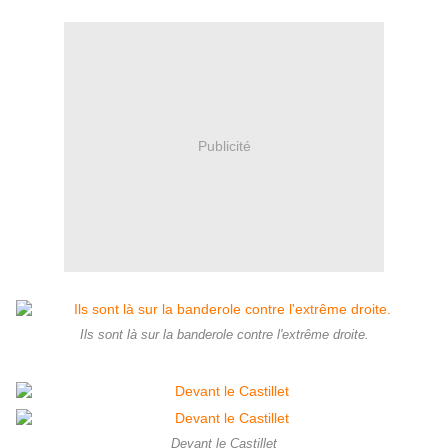
Publicité
Ils sont là sur la banderole contre l'extrême droite.
Devant le Castillet