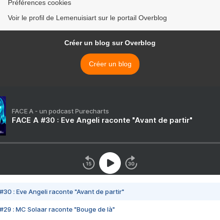
Préférences cookies
Voir le profil de Lemenuisiart sur le portail Overblog
Créer un blog sur Overblog
Créer un blog
FACE A - un podcast Purecharts
FACE A #30 : Eve Angeli raconte "Avant de partir"
#30 : Eve Angeli raconte "Avant de partir"
#29 : MC Solaar raconte "Bouge de là"