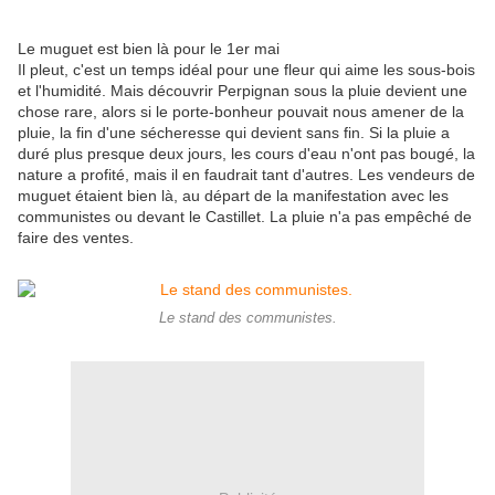
Le muguet est bien là pour le 1er mai
Il pleut, c'est un temps idéal pour une fleur qui aime les sous-bois
et l'humidité. Mais découvrir Perpignan sous la pluie devient une
chose rare, alors si le porte-bonheur pouvait nous amener de la
pluie, la fin d'une sécheresse qui devient sans fin. Si la pluie a
duré plus presque deux jours, les cours d'eau n'ont pas bougé, la
nature a profité, mais il en faudrait tant d'autres. Les vendeurs de
muguet étaient bien là, au départ de la manifestation avec les
communistes ou devant le Castillet. La pluie n'a pas empêché de
faire des ventes.
Le stand des communistes.