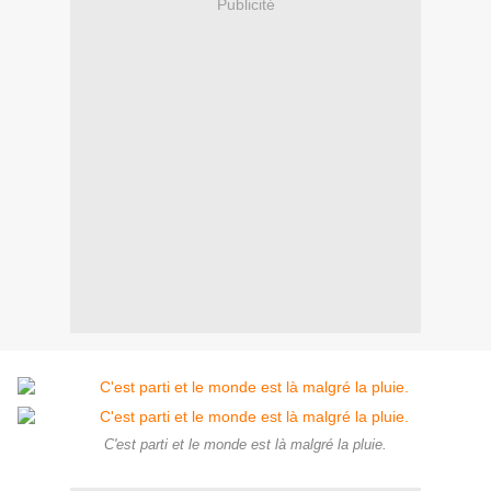
Publicité
C'est parti et le monde est là malgré la pluie.