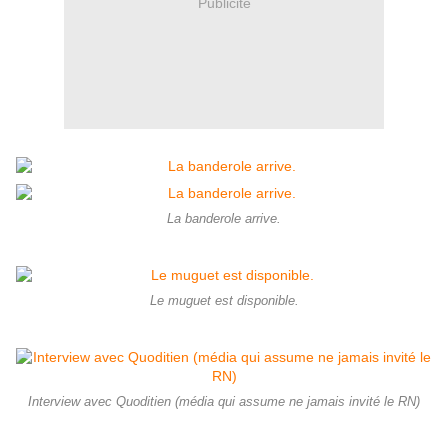
Publicité
La banderole arrive.
Le muguet est disponible.
Interview avec Quoditien (média qui assume ne jamais invité le RN)