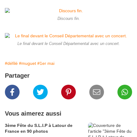
Discours fin.
Le final devant le Conseil Départemental avec un concert.
#défilé
#muguet
#1er mai
Partager
Vous aimerez aussi
3ème Fête du S.L.I.P à Latour de
France en 90 photos