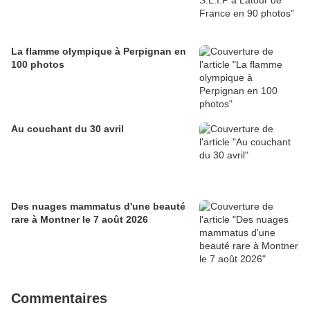
La flamme olympique à Perpignan en
100 photos
Au couchant du 30 avril
Des nuages mammatus d'une beauté
rare à Montner le 7 août 2026
Commentaires