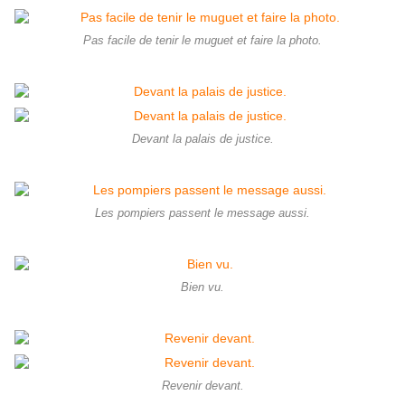
Pas facile de tenir le muguet et faire la photo.
Devant la palais de justice.
Les pompiers passent le message aussi.
Bien vu.
Revenir devant.