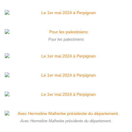
Pour les palestiniens
Avec Hermeline Malherbe présidente du département.