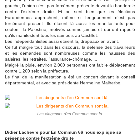
gauche, l'union n'est pas forcément présente devant la banderole
contre l'extrême droite. Et on sent bien que les élections
Européennes approchent, même si l'engouement n'est pas
forcément présent. Ils étaient là aussi les manifestants pour
soutenir la Palestine, motivés comme jamais et qui ont rappelé
qu'ils manifestent tous les samedis au Castillet.
Les indépendantistes aussi étaient là, drapeaux en avant.
Ce fut malgré tout dans les discours, la défense des travailleurs
et les demandes sont nombreuses comme les hausses des
salaires, les retraites, l'assurance-chômage, ...
Malgré la pluie, environ 2.000 personnes ont fait le déplacement
contre 1.200 selon la préfecture.
Le final de la manifestation a été un concert devant le conseil
départemental, et avec sa présidente Hermeline Malherbe.
Les dirigeants d'en Commun sont là.
Didier Lachevre
pour En Commun 66 nous explique sa
présence contre l'extrême droite