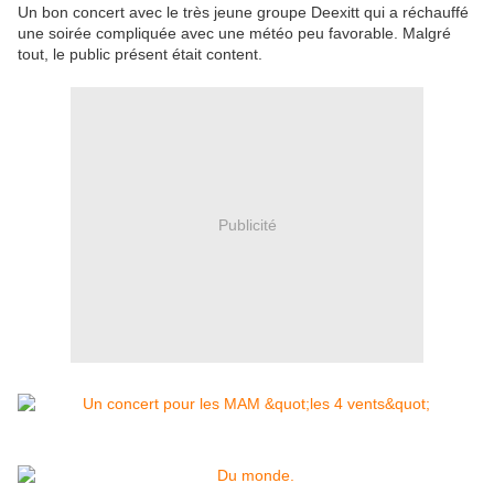
Un bon concert avec le très jeune groupe Deexitt qui a réchauffé
une soirée compliquée avec une météo peu favorable. Malgré
tout, le public présent était content.
Publicité