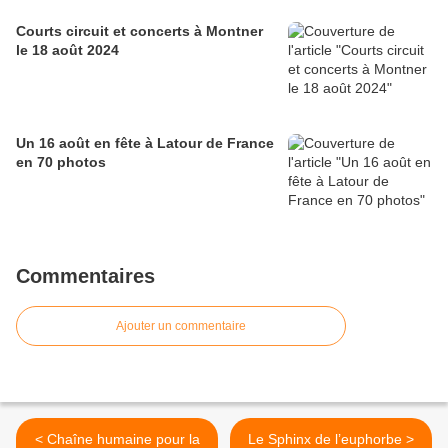
Courts circuit et concerts à Montner
le 18 août 2024
Un 16 août en fête à Latour de France
en 70 photos
Commentaires
Ajouter un commentaire
< Chaîne humaine pour la
Le Sphinx de l’euphorbe >