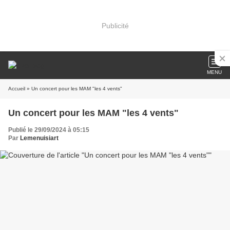
Publicité
MENU
Accueil
» Un concert pour les MAM "les 4 vents"
Un concert pour les MAM "les 4 vents"
Publié le 29/09/2024 à 05:15
Par
Lemenuisiart