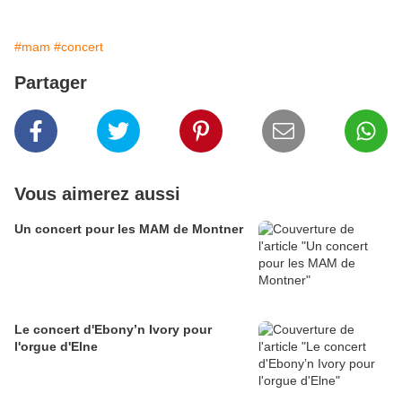
#mam
#concert
Partager
Vous aimerez aussi
Un concert pour les MAM de Montner
Le concert d'Ebony’n Ivory pour
l'orgue d'Elne