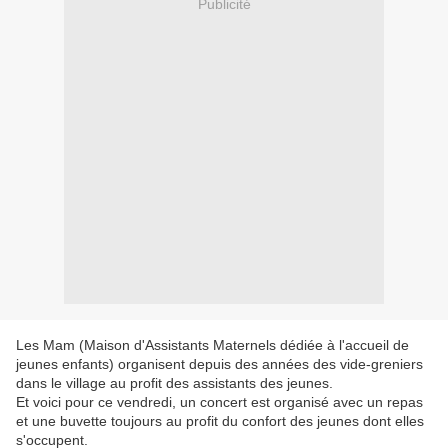
Publicité
Les Mam (Maison d'Assistants Maternels dédiée à l'accueil de
jeunes enfants) organisent depuis des années des vide-greniers
dans le village au profit des assistants des jeunes.
Et voici pour ce vendredi, un concert est organisé avec un repas
et une buvette toujours au profit du confort des jeunes dont elles
s'occupent.