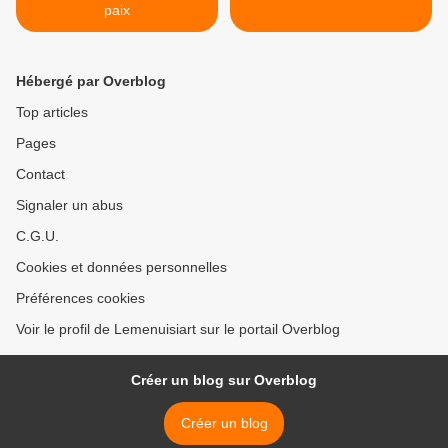
paix
Hébergé par Overblog
Top articles
Pages
Contact
Signaler un abus
C.G.U.
Cookies et données personnelles
Préférences cookies
Voir le profil de Lemenuisiart sur le portail Overblog
Créer un blog sur Overblog
Créer un blog