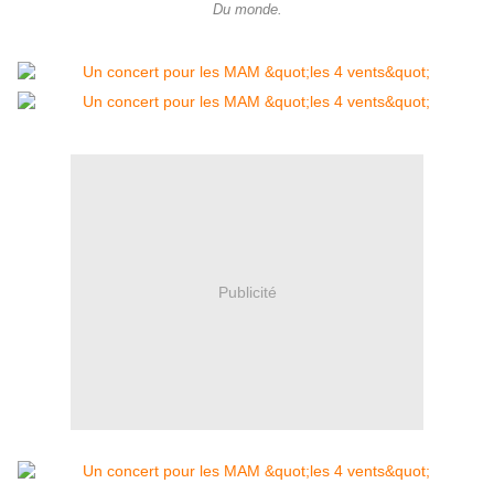
Du monde.
Publicité