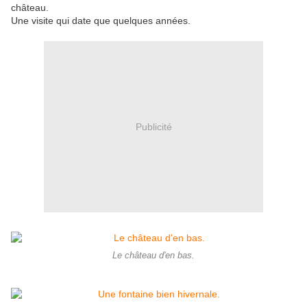
château.
Une visite qui date que quelques années.
Publicité
Le château d'en bas.