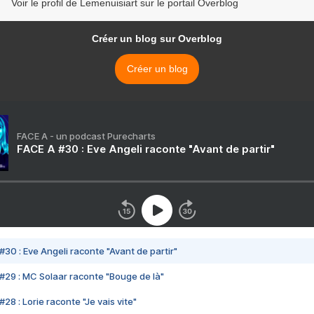
Voir le profil de Lemenuisiart sur le portail Overblog
Créer un blog sur Overblog
Créer un blog
FACE A - un podcast Purecharts
FACE A #30 : Eve Angeli raconte "Avant de partir"
#30 : Eve Angeli raconte "Avant de partir"
#29 : MC Solaar raconte "Bouge de là"
28 : Lorie raconte "Je vais vite"