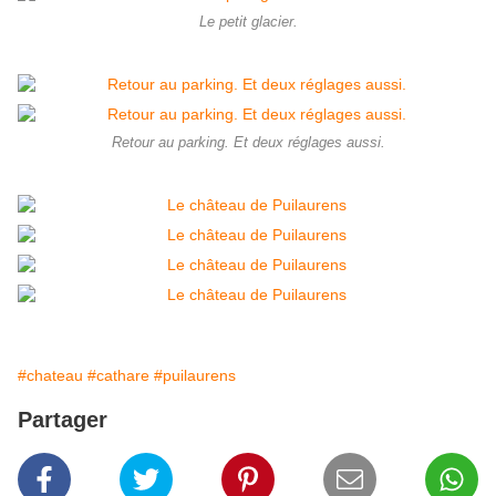
Le petit glacier.
Retour au parking. Et deux réglages aussi.
#chateau
#cathare
#puilaurens
Partager