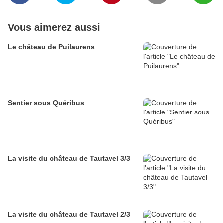
Vous aimerez aussi
Le château de Puilaurens
Sentier sous Quéribus
La visite du château de Tautavel 3/3
La visite du château de Tautavel 2/3