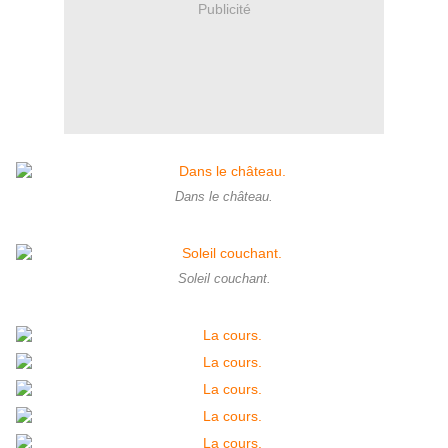
Publicité
Dans le château.
Soleil couchant.