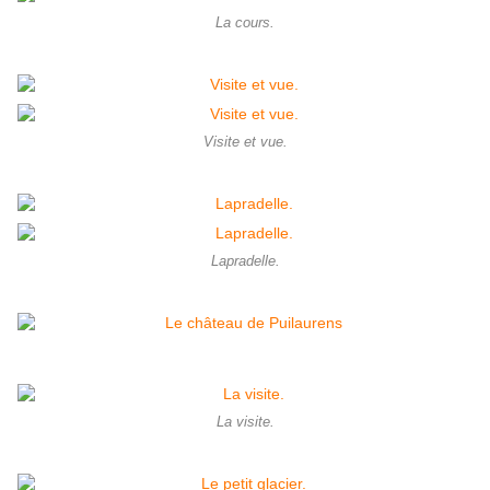
La cours.
Visite et vue.
Lapradelle.
La visite.