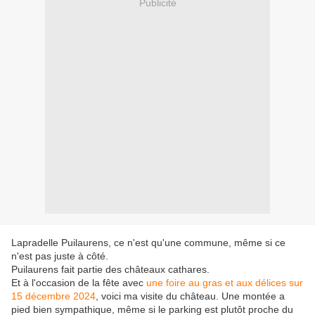
Publicité
Lapradelle Puilaurens, ce n'est qu'une commune, même si ce
n'est pas juste à côté.
Puilaurens fait partie des châteaux cathares.
Et à l'occasion de la fête avec
une foire au gras et aux délices sur
15 décembre 2024
, voici ma visite du château. Une montée a
pied bien sympathique, même si le parking est plutôt proche du