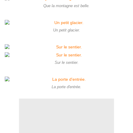
Que la montagne est belle.
Un petit glacier.
Sur le sentier.
La porte d'entrée.