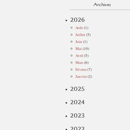
Archives
2026
Août
(1)
Juillet
(5)
Juin
(1)
Mai
(10)
Avril
(5)
Mars
(6)
Février
(7)
Janvier
(2)
2025
2024
2023
2022