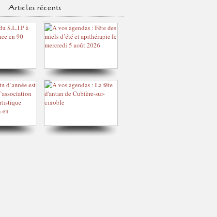
Articles récents