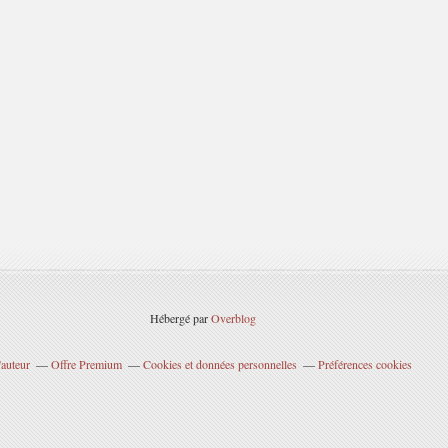
Hébergé par
Overblog
'auteur
Offre Premium
Cookies et données personnelles
Préférences cookies