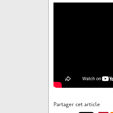
Partager cet article