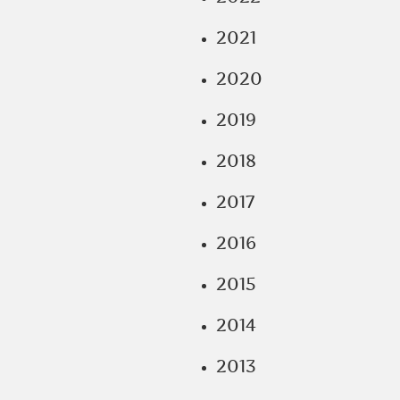
2021
2020
2019
2018
2017
2016
2015
2014
2013