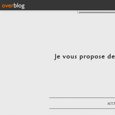
Je vous propose d
ACC