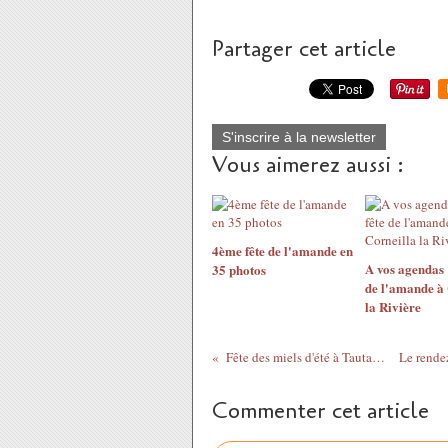
Partager cet article
S'inscrire à la newsletter
Vous aimerez aussi :
4ème fête de l'amande en
A vos agendas 
35 photos
de l'amande à 
la Rivière
Fête des miels d'été à Tautavel
Commenter cet article