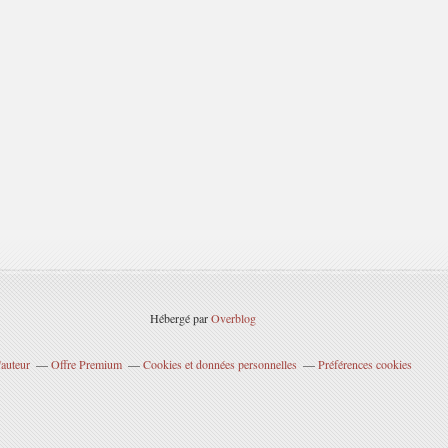
Hébergé par
Overblog
'auteur
Offre Premium
Cookies et données personnelles
Préférences cookies