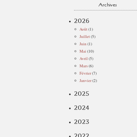
Archives
2026
Août
(1)
Juillet
(5)
Juin
(1)
Mai
(10)
Avril
(5)
Mars
(6)
Février
(7)
Janvier
(2)
2025
2024
2023
2022