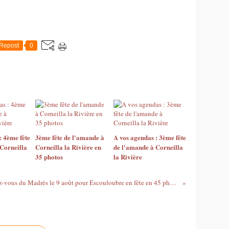
Repost
0
: 4ème fête
3ème fête de l'amande à
A vos agendas : 3ème fête
Corneilla
Corneilla la Rivière en
de l'amande à Corneilla
35 photos
la Rivière
Le rendez-vous du Madrès le 9 août pour Escouloubre en fête en 45 photos