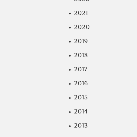
2021
2020
2019
2018
2017
2016
2015
2014
2013