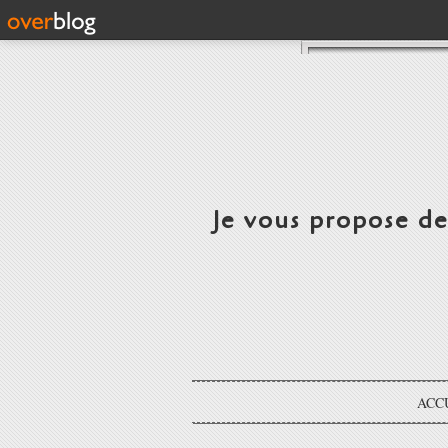
Je vous propose d
ACC