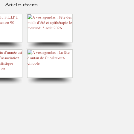
Articles récents