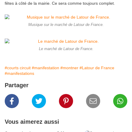
fêtes à côté de la mairie. Ce sera comme toujours complet.
Musique sur le marché de Latour de France.
Le marché de Latour de France.
#courts circuit
#manifestation
#montner
#Latour de France
#manifestations
Partager
Vous aimerez aussi