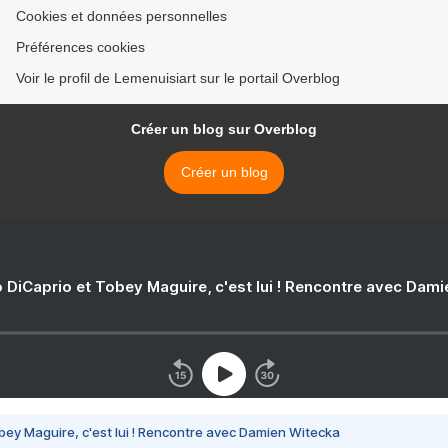
Cookies et données personnelles
Préférences cookies
Voir le profil de Lemenuisiart sur le portail Overblog
Créer un blog sur Overblog
Créer un blog
 DiCaprio et Tobey Maguire, c'est lui ! Rencontre avec Dam
bey Maguire, c'est lui ! Rencontre avec Damien Witecka