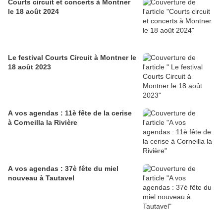
Courts circuit et concerts à Montner
le 18 août 2024
Le festival Courts Circuit à Montner le
18 août 2023
A vos agendas : 11è fête de la cerise
à Corneilla la Rivière
A vos agendas : 37è fête du miel
nouveau à Tautavel