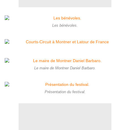
Les bénévoles.
Le maire de Montner Daniel Barbaro.
Présentation du festival.