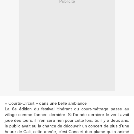
Publicité
« Courts-Circuit » dans une belle ambiance
La 6e édition du festival itinérant du court-métrage passe au
village comme l’année dernière. Si l’année dernière le vent avait
joué des tours, il n’en sera rien pour cette fois. Si, il y a deux ans,
le public avait eu la chance de découvrir un concert de plus d’une
heure de Cali, cette année, c’est Concert duo plume qui a animé