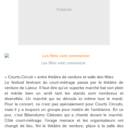
Publicité
Les films vont commencer.
« Courts-Circuit » entre théâtre de verdure et salle des fêtes
Le festival itinérant du court-métrage passe par le théâtre de
verdure de Latour. Il faut dire qu’un superbe marché bat son plein
et mérite bien un arrêt tant les stands sont nombreux et
diversifiés. Un marché qui se déroule ici même tout le mardi.
Pour le concert, ce n’est pas spécialement pour Courts Circuits,
mais il y a toujours un groupe pour mettre de l’ambiance. En ce
jour, c’est Bibendums Célestes qui a chanté durant le marché.
Côté court-métrage, l’orage menace et les organisateurs ont
changé de lieu, fini le théâtre de verdure, place à la salle des