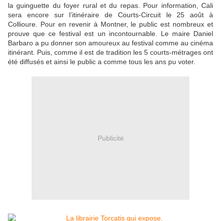
la guinguette du foyer rural et du repas. Pour information, Cali
sera encore sur l’itinéraire de Courts-Circuit le 25 août à
Collioure. Pour en revenir à Montner, le public est nombreux et
prouve que ce festival est un incontournable. Le maire Daniel
Barbaro a pu donner son amoureux au festival comme au cinéma
itinérant. Puis, comme il est de tradition les 5 courts-métrages ont
été diffusés et ainsi le public a comme tous les ans pu voter.
Publicité