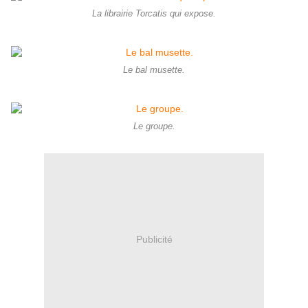
La librairie Torcatis qui expose.
Le bal musette.
Le groupe.
Publicité