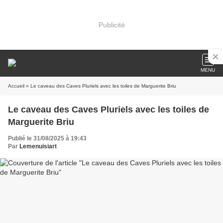
Publicité
MENU
Accueil
» Le caveau des Caves Pluriels avec les toiles de Marguerite Briu
Le caveau des Caves Pluriels avec les toiles de
Marguerite Briu
Publié le 31/08/2025 à 19:43
Par
Lemenuisiart