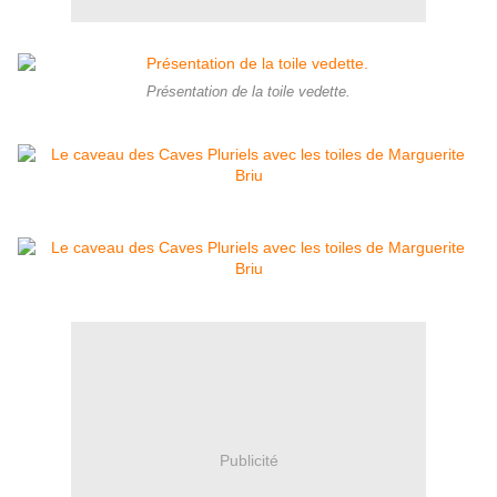
Présentation de la toile vedette.
Publicité