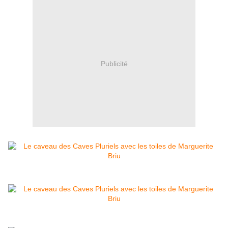
Publicité