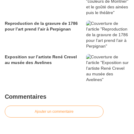
Reproduction de la gravure de 1786
pour l’art prend l’air à Perpignan
Exposition sur l’artiste René Crevel
au musée des Avelines
Commentaires
Ajouter un commentaire