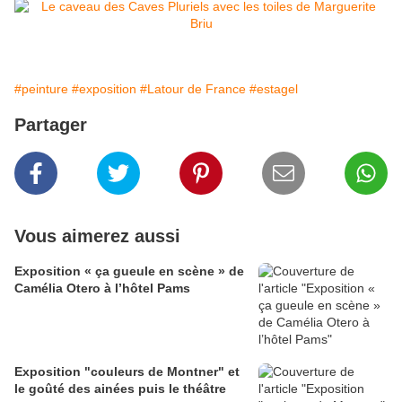
#peinture
#exposition
#Latour de France
#estagel
Partager
Vous aimerez aussi
Exposition « ça gueule en scène » de
Camélia Otero à l’hôtel Pams
Exposition "couleurs de Montner" et
le goûté des ainées puis le théâtre