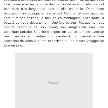
toile devait être sur la porte dehors, on dit aussi qu’elle n’aurait
pas duré très longtemps, tant qu’elle est belle. Dans cette
exposition, on voyage, en regardant Montner et son vignoble,
Latour et ses collines, la mer et les montagnes, enfin toute la
beauté de notre département. Une fois de plus, Marguerite nous
montre l’étendue de son talent, son imagination avec une
technique parfaite. Une belle exposition qui se termine avec un
beau succès et d’autres qui viendront, qui seront encore
l’occasion de découvrir une exposition qui nous fera voyager de
toile en toile.
Publicité