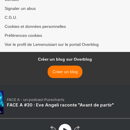
Signaler un abus
C.G.U.
Cookies et données personnelles
Préférences cookies
Voir le profil de Lemenuisiart sur le portail Overblog
Créer un blog sur Overblog
Créer un blog
FACE A - un podcast Purecharts
FACE A #30 : Eve Angeli raconte "Avant de partir"