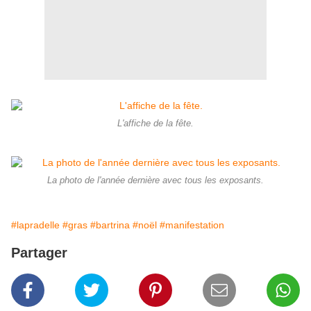
L'affiche de la fête.
La photo de l'année dernière avec tous les exposants.
#lapradelle
#gras
#bartrina
#noël
#manifestation
Partager