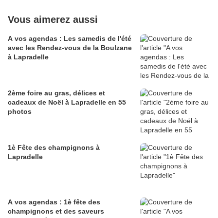
Vous aimerez aussi
A vos agendas : Les samedis de l'été
avec les Rendez-vous de la Boulzane
à Lapradelle
2ème foire au gras, délices et
cadeaux de Noël à Lapradelle en 55
photos
1è Fête des champignons à
Lapradelle
A vos agendas : 1è fête des
champignons et des saveurs