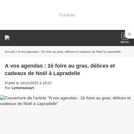
Publicité
MENU
Accueil
» A vos agendas : 2è foire au gras, délices et cadeaux de Noël à Lapradelle
A vos agendas : 2è foire au gras, délices et
cadeaux de Noël à Lapradelle
Publié le 16/12/2025 à 18:07
Par
Lemenuisiart