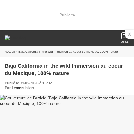
Publicité
MENU
Accueil
» Baja California in the wild Immersion au coeur du Mexique, 100% nature
Baja California in the wild Immersion au coeur
du Mexique, 100% nature
Publié le 31/05/2026 à 16:32
Par
Lemenuisiart