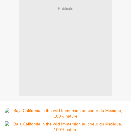
Publicité