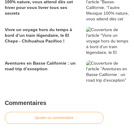
100% nature, vous attend dès cet
hiver pour vous livrer tous ses
secrets
Vivre un voyage hors du temps à
bord d’un train légendaire, le El
Chepe - Chihuahua Pacifico !
Aventures en Basse Californie : un
road trip d’exception
Commentaires
Ajouter un commentaire