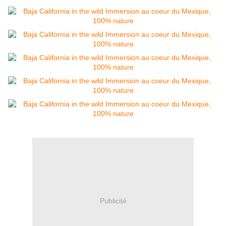
Publicité