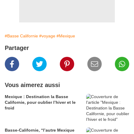
#Basse Californie
#voyage
#Mexique
Partager
Vous aimerez aussi
Mexique : Destination la Basse
Californie, pour oublier l’hiver et le
froid
Basse-Californie, “l’autre Mexique