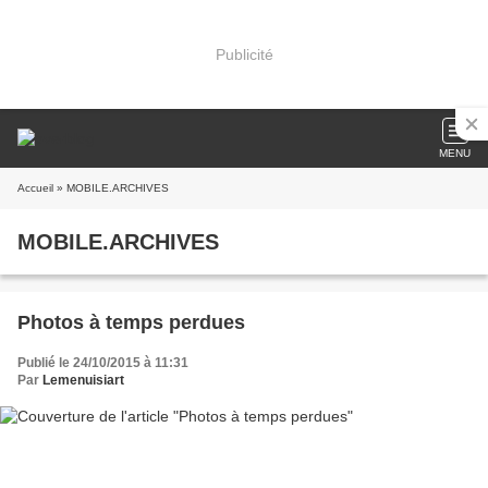
Publicité
MENU
Accueil
» MOBILE.ARCHIVES
MOBILE.ARCHIVES
Photos à temps perdues
Publié le 24/10/2015 à 11:31
Par
Lemenuisiart