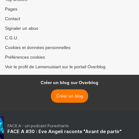
Pages
Contact
Signaler un abus
C.G.U.
Cookies et données personnelles
Préférences cookies
Voir le profil de Lemenuisiart sur le portail Overblog
Créer un blog sur Overblog
Créer un blog
FACE A - un podcast Purecharts
FACE A #30 : Eve Angeli raconte "Avant de partir"