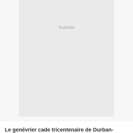
Publicité
Le genévrier cade tricentenaire de Durban-