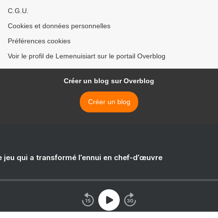
C.G.U.
Cookies et données personnelles
Préférences cookies
Voir le profil de Lemenuisiart sur le portail Overblog
Créer un blog sur Overblog
Créer un blog
e jeu qui a transformé l’ennui en chef-d’œuvre