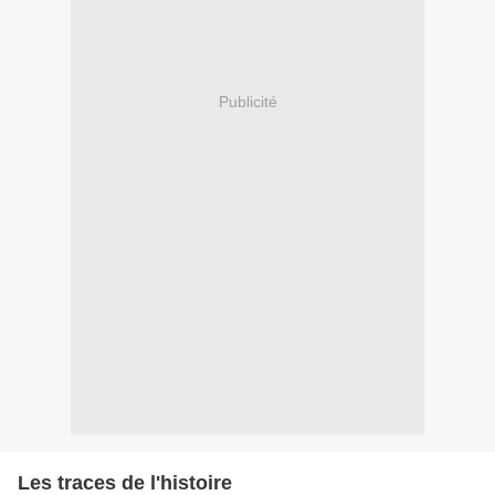
Publicité
Les traces de l'histoire