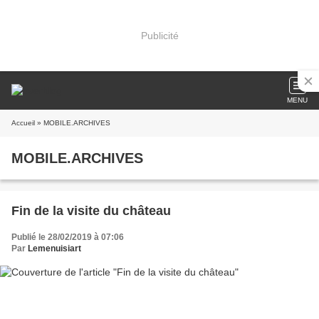
Publicité
MENU
Accueil
» MOBILE.ARCHIVES
MOBILE.ARCHIVES
Fin de la visite du château
Publié le 28/02/2019 à 07:06
Par
Lemenuisiart