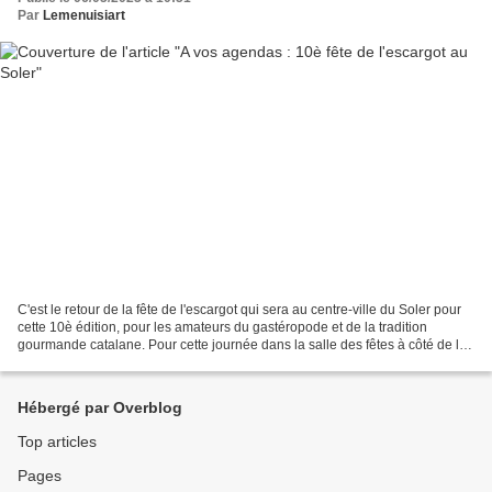
Par
Lemenuisiart
C'est le retour de la fête de l'escargot qui sera au centre-ville du Soler pour
cette 10è édition, pour les amateurs du gastéropode et de la tradition
gourmande catalane. Pour cette journée dans la salle des fêtes à côté de la
mairie, les organisateurs...
Hébergé par Overblog
Top articles
Pages