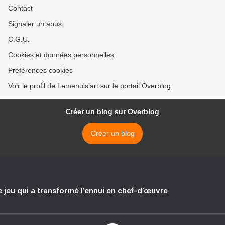
Contact
Signaler un abus
C.G.U.
Cookies et données personnelles
Préférences cookies
Voir le profil de Lemenuisiart sur le portail Overblog
Créer un blog sur Overblog
Créer un blog
e jeu qui a transformé l’ennui en chef-d’œuvre