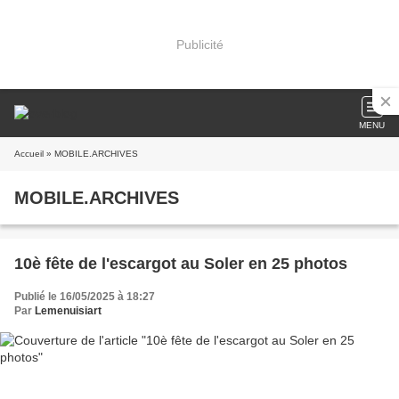
Publicité
MENU
Accueil
» MOBILE.ARCHIVES
MOBILE.ARCHIVES
10è fête de l'escargot au Soler en 25 photos
Publié le 16/05/2025 à 18:27
Par
Lemenuisiart