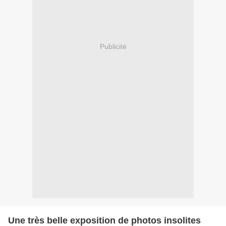
Publicité
Une très belle exposition de photos insolites