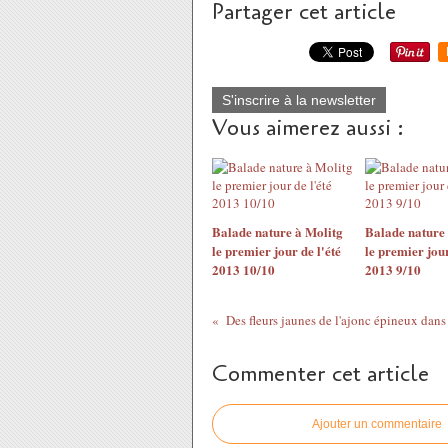
Partager cet article
S'inscrire à la newsletter
Vous aimerez aussi :
Balade nature à Molitg
Balade nature 
le premier jour de l'été
le premier jour
2013 10/10
2013 9/10
Commenter cet article
Ajouter un commentaire