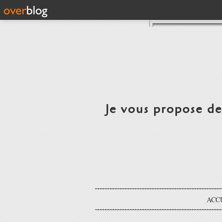
Je vous propose d
ACC