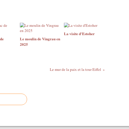
La visite d'Estoher
 de
Le moulin de Vingrau en
2025
Le mur de la paix et la tour Eiffel