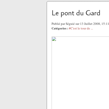
Le pont du Gard
Publié par Séguié sur 13 Juillet 2008, 15:
Catégories :
#C'est le tour de ...