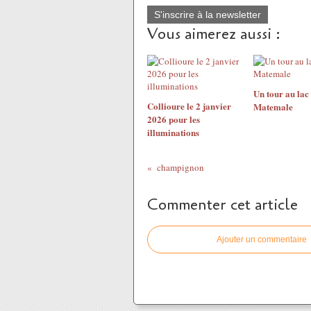
S'inscrire à la newsletter
Vous aimerez aussi :
Un tour au lac
Collioure le 2 janvier
Matemale
2026 pour les
illuminations
champignon
Commenter cet article
Ajouter un commentaire