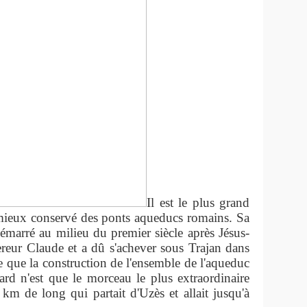
Il est le plus grand
le mieux conservé des ponts aqueducs romains. Sa
émarré au milieu du premier siècle après Jésus-
ereur Claude et a dû s'achever sous Trajan dans
e que la construction de l'ensemble de l'aqueduc
d n'est que le morceau le plus extraordinaire
 de long qui partait d'Uzès et allait jusqu'à