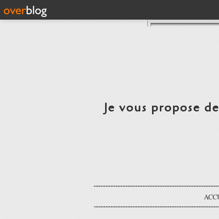
Je vous propose d
ACC