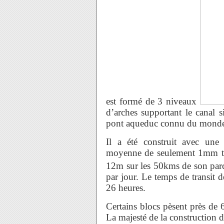
est formé de 3 niveaux
d’arches supportant le canal s
pont aqueduc connu du monde
Il a été construit avec une
moyenne de seulement 1mm to
12m sur les 50kms de son parc
par jour. Le temps de transit d
26 heures.
Certains blocs pèsent près de 
La majesté de la construction d