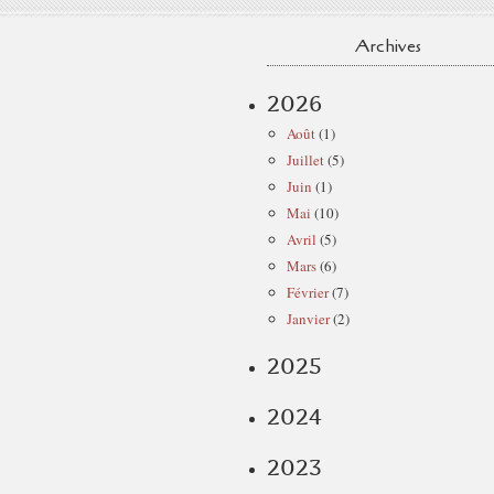
Archives
2026
Août
(1)
Juillet
(5)
Juin
(1)
Mai
(10)
Avril
(5)
Mars
(6)
Février
(7)
Janvier
(2)
2025
2024
2023