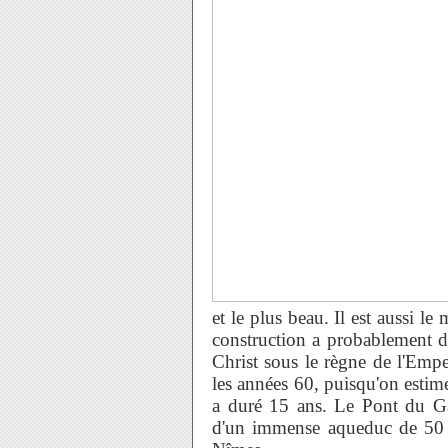
et le plus beau. Il est aussi 
construction a probablement d
Christ sous le règne de l'Emp
les années 60, puisqu'on estim
a duré 15 ans. Le Pont du Gar
d'un immense aqueduc de 50 km