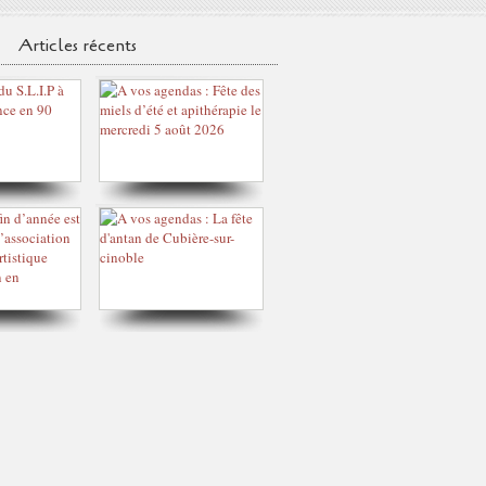
Articles récents